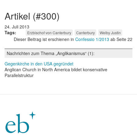
artikel (#300)
24. Juli 2013
Tags
Erzbischof von Canterbury
Canterbury
Welby Justin
Dieser Beitrag ist erschienen in
Confessio 1/2013
ab Seite 22
Nachrichten zum Thema „Anglikanismus“ (1):
Gegenkirche in den USA gegründet
Anglican Church in North America bildet konservative
Parallelstruktur