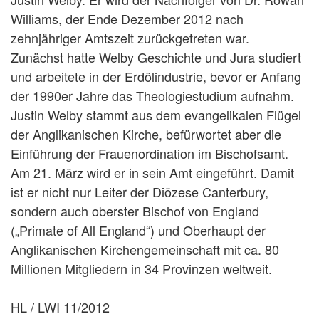
Williams, der Ende Dezember 2012 nach
zehnjähriger Amtszeit zurückgetreten war.
Zunächst hatte Welby Geschichte und Jura studiert
und arbeitete in der Erdölindustrie, bevor er Anfang
der 1990er Jahre das Theologiestudium aufnahm.
Justin Welby stammt aus dem evangelikalen Flügel
der Anglikanischen Kirche, befürwortet aber die
Einführung der Frauenordination im Bischofsamt.
Am 21. März wird er in sein Amt eingeführt. Damit
ist er nicht nur Leiter der Diözese Canterbury,
sondern auch oberster Bischof von England
(„Primate of All England“) und Oberhaupt der
Anglikanischen Kirchengemeinschaft mit ca. 80
Millionen Mitgliedern in 34 Provinzen weltweit.
HL / LWI 11/2012