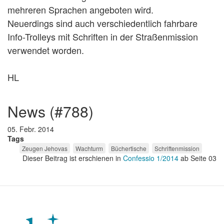
mehreren Sprachen angeboten wird.
Neuerdings sind auch verschiedentlich fahrbare
Info-Trolleys mit Schriften in der Straßenmission
verwendet worden.
HL
news (#788)
05. Febr. 2014
Tags
Zeugen Jehovas
Wachturm
Büchertische
Schriftenmission
Dieser Beitrag ist erschienen in
Confessio 1/2014
ab Seite 03