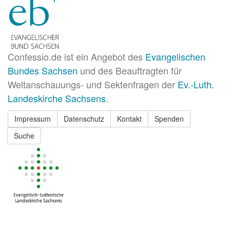
Confessio.de ist ein Angebot des
Evangelischen
Bundes Sachsen
und des Beauftragten für
Weltanschauungs- und Sektenfragen der
Ev.-Luth.
Landeskirche Sachsens
.
Impressum
Datenschutz
Kontakt
Spenden
Suche