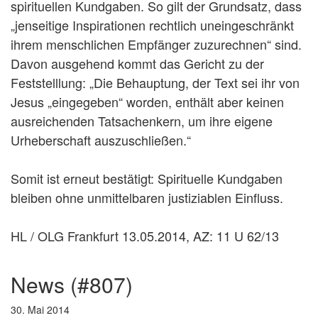
spirituellen Kundgaben. So gilt der Grundsatz, dass
„jenseitige Inspirationen rechtlich uneingeschränkt
ihrem menschlichen Empfänger zuzurechnen“ sind.
Davon ausgehend kommt das Gericht zu der
Feststelllung: „Die Behauptung, der Text sei ihr von
Jesus „eingegeben“ worden, enthält aber keinen
ausreichenden Tatsachenkern, um ihre eigene
Urheberschaft auszuschließen.“
Somit ist erneut bestätigt: Spirituelle Kundgaben
bleiben ohne unmittelbaren justiziablen Einfluss.
HL / OLG Frankfurt 13.05.2014, AZ: 11 U 62/13
news (#807)
30. Mai 2014