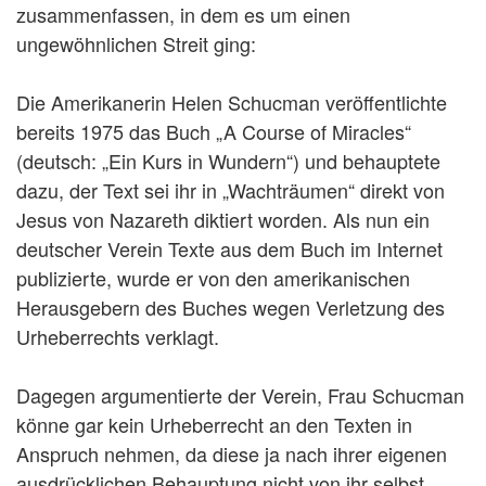
zusammenfassen, in dem es um einen
ungewöhnlichen Streit ging:
Die Amerikanerin Helen Schucman veröffentlichte
bereits 1975 das Buch „A Course of Miracles“
(deutsch: „Ein Kurs in Wundern“) und behauptete
dazu, der Text sei ihr in „Wachträumen“ direkt von
Jesus von Nazareth diktiert worden. Als nun ein
deutscher Verein Texte aus dem Buch im Internet
publizierte, wurde er von den amerikanischen
Herausgebern des Buches wegen Verletzung des
Urheberrechts verklagt.
Dagegen argumentierte der Verein, Frau Schucman
könne gar kein Urheberrecht an den Texten in
Anspruch nehmen, da diese ja nach ihrer eigenen
ausdrücklichen Behauptung nicht von ihr selbst,