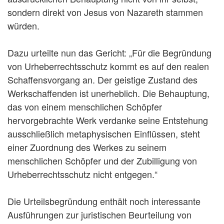
sondern direkt von Jesus von Nazareth stammen
würden.
Dazu urteilte nun das Gericht: „Für die Begründung
von Urheberrechtsschutz kommt es auf den realen
Schaffensvorgang an. Der geistige Zustand des
Werkschaffenden ist unerheblich. Die Behauptung,
das von einem menschlichen Schöpfer
hervorgebrachte Werk verdanke seine Entstehung
ausschließlich metaphysischen Einflüssen, steht
einer Zuordnung des Werkes zu seinem
menschlichen Schöpfer und der Zubilligung von
Urheberrechtsschutz nicht entgegen.“
Die Urteilsbegründung enthält noch interessante
Ausführungen zur juristischen Beurteilung von