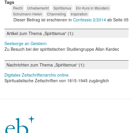
Tags
Recht
Urheberrecht
Spiritismus
Ein Kurs in Wundern
Schulmann Helen
Channeling
Inspiration
Dieser Beitrag ist erschienen in
Confessio 2/2014
ab Seite 05
Artikel zum Thema „Spiritismus“ (1):
Seelsorge an Geistern
Zu Besuch bei der spiritistischen Studiengruppe Allan Kardec
Nachrichten zum Thema „Spiritismus“ (1):
Digitales Zeitschriftenarchiv online
Spiritualistische Zeitschriften von 1815-1945 zugänglich