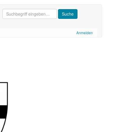
Anmelden