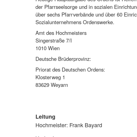
der Pfarrseelsorge und in sozialen Einrichtu
über sechs Pfarrverbände und über 60 Einri
Sozialunternehmens Ordenswerke.
Amt des Hochmeisters
Singerstraße 7/I
1010 Wien
Deutsche Brüderprovinz:
Priorat des Deutschen Ordens:
Klosterweg 1
83629 Weyarn
Leitung
Hochmeister: Frank Bayard