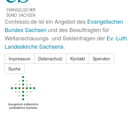
Confessio.de ist ein Angebot des
Evangelischen
Bundes Sachsen
und des Beauftragten für
Weltanschauungs- und Sektenfragen der
Ev.-Luth.
Landeskirche Sachsens
.
Impressum
Datenschutz
Kontakt
Spenden
Suche