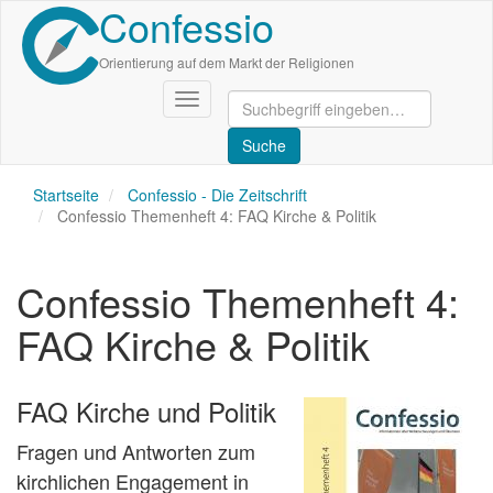
Confessio
Direkt
zum
Inhalt
Orientierung auf dem Markt der Religionen
Navigation
aktivieren/deaktivieren
Startseite
Confessio - Die Zeitschrift
Confessio Themenheft 4: FAQ Kirche & Politik
Confessio Themenheft 4:
FAQ Kirche & Politik
FAQ Kirche und Politik
Fragen und Antworten zum
kirchlichen Engagement in