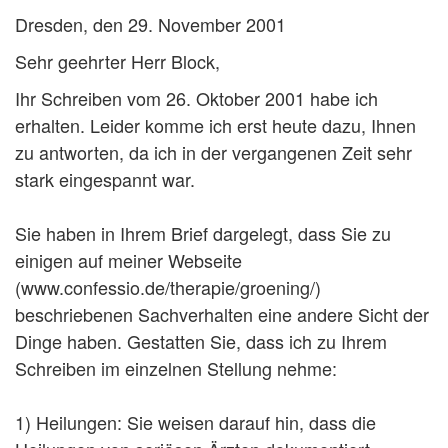
Dresden, den 29. November 2001
Sehr geehrter Herr Block,
Ihr Schreiben vom 26. Oktober 2001 habe ich
erhalten. Leider komme ich erst heute dazu, Ihnen
zu antworten, da ich in der vergangenen Zeit sehr
stark eingespannt war.
Sie haben in Ihrem Brief dargelegt, dass Sie zu
einigen auf meiner Webseite
(www.confessio.de/therapie/groening/)
beschriebenen Sachverhalten eine andere Sicht der
Dinge haben. Gestatten Sie, dass ich zu Ihrem
Schreiben im einzelnen Stellung nehme:
1) Heilungen: Sie weisen darauf hin, dass die