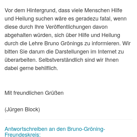
Vor dem Hintergrund, dass viele Menschen Hilfe
und Heilung suchen wäre es geradezu fatal, wenn
diese durch Ihre Veröffentlichungen davon
abgehalten würden, sich über Hilfe und Heilung
durch die Lehre Bruno Grönings zu informieren. Wir
bitten Sie darum die Darstellungen im Internet zu
überarbeiten. Selbstverständlich sind wir Ihnen
dabei gerne behilflich.
Mit freundlichen Grüßen
(Jürgen Block)
Antwortschreiben an den Bruno-Gröning-
Freundeskreis: