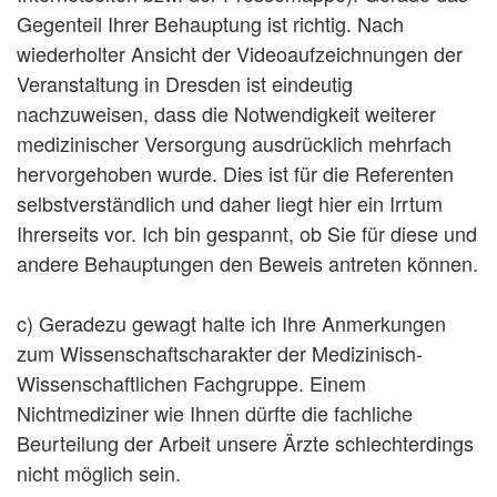
Gegenteil Ihrer Behauptung ist richtig. Nach
wiederholter Ansicht der Videoaufzeichnungen der
Veranstaltung in Dresden ist eindeutig
nachzuweisen, dass die Notwendigkeit weiterer
medizinischer Versorgung ausdrücklich mehrfach
hervorgehoben wurde. Dies ist für die Referenten
selbstverständlich und daher liegt hier ein Irrtum
Ihrerseits vor. Ich bin gespannt, ob Sie für diese und
andere Behauptungen den Beweis antreten können.
c) Geradezu gewagt halte ich Ihre Anmerkungen
zum Wissenschaftscharakter der Medizinisch-
Wissenschaftlichen Fachgruppe. Einem
Nichtmediziner wie Ihnen dürfte die fachliche
Beurteilung der Arbeit unsere Ärzte schlechterdings
nicht möglich sein.