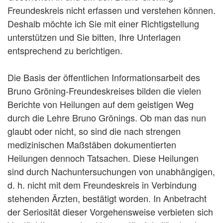
Freundeskreis nicht erfassen und verstehen können.
Deshalb möchte ich Sie mit einer Richtigstellung
unterstützen und Sie bitten, Ihre Unterlagen
entsprechend zu berichtigen.
Die Basis der öffentlichen Informationsarbeit des
Bruno Gröning-Freundeskreises bilden die vielen
Berichte von Heilungen auf dem geistigen Weg
durch die Lehre Bruno Grönings. Ob man das nun
glaubt oder nicht, so sind die nach strengen
medizinischen Maßstäben dokumentierten
Heilungen dennoch Tatsachen. Diese Heilungen
sind durch Nachuntersuchungen von unabhängigen,
d. h. nicht mit dem Freundeskreis in Verbindung
stehenden Ärzten, bestätigt worden. In Anbetracht
der Seriosität dieser Vorgehensweise verbieten sich