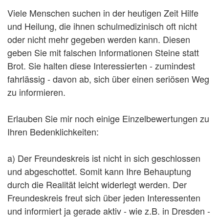
Viele Menschen suchen in der heutigen Zeit Hilfe
und Heilung, die ihnen schulmedizinisch oft nicht
oder nicht mehr gegeben werden kann. Diesen
geben Sie mit falschen Informationen Steine statt
Brot. Sie halten diese Interessierten - zumindest
fahrlässig - davon ab, sich über einen seriösen Weg
zu informieren.
Erlauben Sie mir noch einige Einzelbewertungen zu
Ihren Bedenklichkeiten:
a) Der Freundeskreis ist nicht in sich geschlossen
und abgeschottet. Somit kann Ihre Behauptung
durch die Realität leicht widerlegt werden. Der
Freundeskreis freut sich über jeden Interessenten
und informiert ja gerade aktiv - wie z.B. in Dresden -