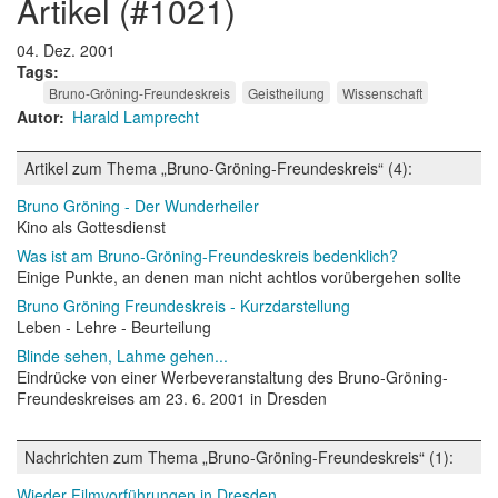
artikel (#1021)
04. Dez. 2001
Tags
Bruno-Gröning-Freundeskreis
Geistheilung
Wissenschaft
Autor
Harald Lamprecht
Artikel zum Thema „Bruno-Gröning-Freundeskreis“ (4):
Bruno Gröning - Der Wunderheiler
Kino als Gottesdienst
Was ist am Bruno-Gröning-Freundeskreis bedenklich?
Einige Punkte, an denen man nicht achtlos vorübergehen sollte
Bruno Gröning Freundeskreis - Kurzdarstellung
Leben - Lehre - Beurteilung
Blinde sehen, Lahme gehen...
Eindrücke von einer Werbeveranstaltung des Bruno-Gröning-
Freundeskreises am 23. 6. 2001 in Dresden
Nachrichten zum Thema „Bruno-Gröning-Freundeskreis“ (1):
Wieder Filmvorführungen in Dresden