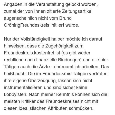
Angaben in die Veranstaltung gelockt worden,
zumal der von Ihnen zitierte Zeitungsartikel
augenscheinlich nicht vom Bruno
GröningFreundeskreis initiiert wurde.
Nur der Vollständigkeit halber möchte ich darauf
hinweisen, dass die Zugehörigkeit zum
Freundeskreis kostenfrei ist (es gibt weder
rechtliche noch finanzielle Bindungen) und alle hier
Tätigen auch die Ärzte - ehrenamtlich arbeiten. Das
heißt auch: Die im Freundeskreis Tätigen vertreten
ihre eigene Überzeugung, lassen sich nicht
instrumentalisieren und sind sicher keine
Lobbyisten. Nach meiner Kenntnis können sich die
meisten Kritiker des Freundeskreises nicht mit
diesen idealistischen Attributen schmücken.