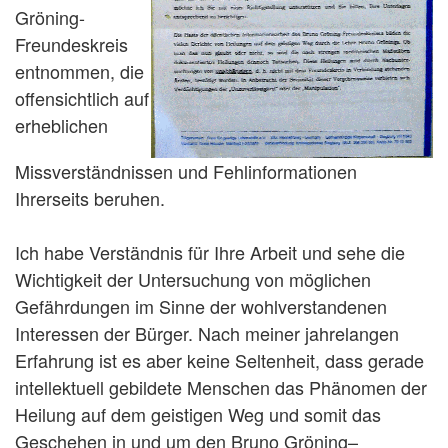
Gröning-
Freundeskreis
entnommen, die
offensichtlich auf
erheblichen
Missverständnissen und Fehlinformationen
Ihrerseits beruhen.
Ich habe Verständnis für Ihre Arbeit und sehe die
Wichtigkeit der Untersuchung von möglichen
Gefährdungen im Sinne der wohlverstandenen
Interessen der Bürger. Nach meiner jahrelangen
Erfahrung ist es aber keine Seltenheit, dass gerade
intellektuell gebildete Menschen das Phänomen der
Heilung auf dem geistigen Weg und somit das
Geschehen in und um den Bruno Gröning–