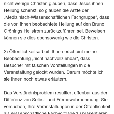
nicht wenige Christen glauben, dass Jesus ihnen
Heilung schenkt, so glauben die Ärzte der
„Medizinisch-Wissenschaftlichen Fachgruppe“, dass
die von ihnen beobachtete Heilung auf den Bruno
Grönings Heilstrom zurückzuführen sei. Beweisen
können sie dies ebensowenig wie die Christen.
2) Öffentlichkeitsarbeit: Ihnen erscheint meine
Beobachtung „nicht nachvollziehbar“, dass
Besucher mit falschen Vorstellungen in die
Veranstaltung gelockt wurden. Darum möchte ich
sie Ihnen noch etwas erläutern.
Das Verständnisproblem resultiert offenbar aus der
Differenz von Selbst- und Fremdwahrnehmung. Sie
versuchen, Ihre Veranstaltungen in der Öffentlichkeit
als wissenschaftliche Fachvorträge zu präsentieren.