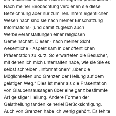
Nach meiner Beobachtung verdienen sie diese
Bezeichnung aber nur zum Teil. Ihrem eigentlichen
Wesen nach sind sie nach meiner Einschätzung
Informations- (und damit zugleich auch
Werbe)veranstaltungen einer religiösen
Gemeinschaft. Dieser - nach meiner Sicht
wesentliche - Aspekt kam in der öffentlichen
Präsentation zu kurz. So erwarteten die Besucher,
mit denen ich mich unterhalten habe, wie sie Sie es
selbst schreiben „Informationen“ „über die
Möglichkeiten und Grenzen der Heilung auf dem
geistigen Weg.“ Dies ist mehr als die Präsentation
von Glaubensaussagen über eine ganz bestimmte
Art geistiger Heilung. Andere Formen der
Geistheilung fanden keinerlei Berücksichtigung.
Auch von Grenzen habe ich wenig gehört. Es fehlte