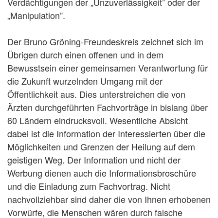
Verdächtigungen der „Unzuverlässigkeit” oder der
„Manipulation”.
Der Bruno Gröning-Freundeskreis zeichnet sich im
Übrigen durch einen offenen und in dem
Bewusstsein einer gemeinsamen Verantwortung für
die Zukunft wurzelnden Umgang mit der
Öffentlichkeit aus. Dies unterstreichen die von
Ärzten durchgeführten Fachvorträge in bislang über
60 Ländern eindrucksvoll. Wesentliche Absicht
dabei ist die Information der Interessierten über die
Möglichkeiten und Grenzen der Heilung auf dem
geistigen Weg. Der Information und nicht der
Werbung dienen auch die Informationsbroschüre
und die Einladung zum Fachvortrag. Nicht
nachvollziehbar sind daher die von Ihnen erhobenen
Vorwürfe, die Menschen wären durch falsche