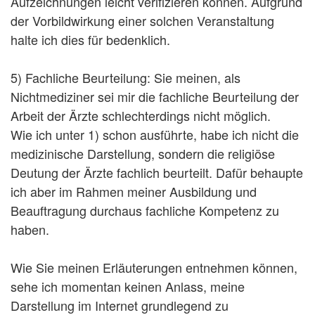
Aufzeichnungen leicht verifizieren können. Aufgrund
der Vorbildwirkung einer solchen Veranstaltung
halte ich dies für bedenklich.
5) Fachliche Beurteilung: Sie meinen, als
Nichtmediziner sei mir die fachliche Beurteilung der
Arbeit der Ärzte schlechterdings nicht möglich.
Wie ich unter 1) schon ausführte, habe ich nicht die
medizinische Darstellung, sondern die religiöse
Deutung der Ärzte fachlich beurteilt. Dafür behaupte
ich aber im Rahmen meiner Ausbildung und
Beauftragung durchaus fachliche Kompetenz zu
haben.
Wie Sie meinen Erläuterungen entnehmen können,
sehe ich momentan keinen Anlass, meine
Darstellung im Internet grundlegend zu