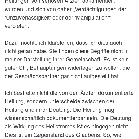
Heilungen von seriösen Ärzten dokumentiert
wurden und sich von daher „Verdächtigungen der
‘Unzuverlässigkeit‘ oder der ‘Manipulation‘“
verbieten.
Dazu möchte ich klarstellen, dass ich dies auch
nicht getan habe. Sie finden diese Begriffe nicht in
meiner Darstellung ihrer Gemeinschaft. Es ist kein
guter Stil, Behauptungen widerlegen zu wollen, die
der Gesprächspartner gar nicht aufgestellt hat.
Ich bestreite nicht die von den Ärzten dokumentierte
Heilung, sondern unterscheide zwischen der
Heilung und ihrer Deutung. Die Heilung mag
wissenschaftlich dokumentierbar sein. Die Deutung
als Wirkung des Heilstromes ist es hingegen nicht.
Dies ist ein Gegenstand des Glaubens. So, wie