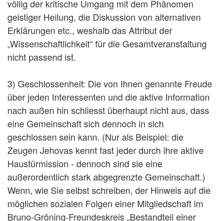
völlig der kritische Umgang mit dem Phänomen
geistiger Heilung, die Diskussion von alternativen
Erklärungen etc., weshalb das Attribut der
„Wissenschaftlichkeit“ für die Gesamtveranstaltung
nicht passend ist.
3) Geschlossenheit: Die von Ihnen genannte Freude
über jeden Interessenten und die aktive Information
nach außen hin schliesst überhaupt nicht aus, dass
eine Gemeinschaft sich dennoch in sich
geschlossen sein kann. (Nur als Beispiel: die
Zeugen Jehovas kennt fast jeder durch ihre aktive
Haustürmission - dennoch sind sie eine
außerordentlich stark abgegrenzte Gemeinschaft.)
Wenn, wie Sie selbst schreiben, der Hinweis auf die
möglichen sozialen Folgen einer Mitgliedschaft im
Bruno-Gröning-Freundeskreis „Bestandteil einer