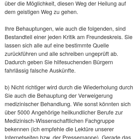
über die Möglichkeit, diesen Weg der Heilung auf
dem geistigen Weg zu gehen.
Ihre Behauptungen, wie auch die folgenden, sind
Bestandteil einer jeden Kritik am Freundeskreis. Sie
lassen sich alle auf eine bestimmte Quelle
zurückführen und alle schreiben ungeprüft ab.
Dadurch geben Sie hilfesuchenden Bürgern
fahrlässig falsche Auskünfte.
b) Nicht richtiger wird durch die Wiederholung durch
Sie auch die Behauptung der Verweigerung
medizinischer Behandlung. Wie sonst könnten sich
über 5000 Angehörige heilkundlicher Berufe zur
Medizinisch-Wissenschaftlichen Fachgruppe
bekennen (ich empfehle die Lektüre unserer
Internetseiten bzw. der Pressemappe). Gerade das