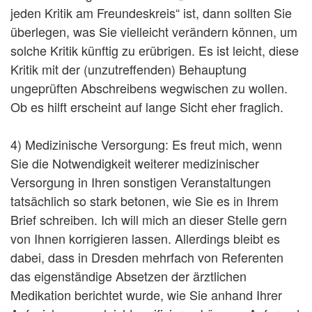
jeden Kritik am Freundeskreis“ ist, dann sollten Sie
überlegen, was Sie vielleicht verändern können, um
solche Kritik künftig zu erübrigen. Es ist leicht, diese
Kritik mit der (unzutreffenden) Behauptung
ungeprüften Abschreibens wegwischen zu wollen.
Ob es hilft erscheint auf lange Sicht eher fraglich.
4) Medizinische Versorgung: Es freut mich, wenn
Sie die Notwendigkeit weiterer medizinischer
Versorgung in Ihren sonstigen Veranstaltungen
tatsächlich so stark betonen, wie Sie es in Ihrem
Brief schreiben. Ich will mich an dieser Stelle gern
von Ihnen korrigieren lassen. Allerdings bleibt es
dabei, dass in Dresden mehrfach von Referenten
das eigenständige Absetzen der ärztlichen
Medikation berichtet wurde, wie Sie anhand Ihrer