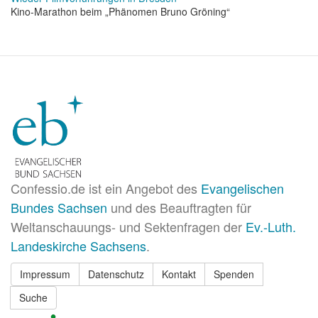
Kino-Marathon beim „Phänomen Bruno Gröning“
Confessio.de ist ein Angebot des
Evangelischen
Bundes Sachsen
und des Beauftragten für
Weltanschauungs- und Sektenfragen der
Ev.-Luth.
Landeskirche Sachsens
.
Impressum
Datenschutz
Kontakt
Spenden
Suche