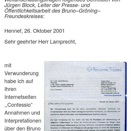
Jürgen Block, Leiter der Presse- und
Öffentlichkeitsarbeit des Bruno–Gröning–
Freundeskreises:
Hennef, 26. Oktober 2001
Sehr geehrter Herr Lamprecht,
mit
Verwunderung
habe ich auf
Ihren
Internetseiten
,,Confessio”
Annahmen und
Interpretationen
über den Bruno