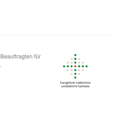
Beauftragten für
.