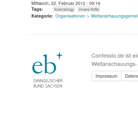
Mittwoch, 22. Februar 2012 - 09:16
Tags
Scientology
innere Kritik
Kategorie
Organisationen
Weltanschauungsgemei
Confessio.de ist e
Weltanschauungs-
Impressum
Daten