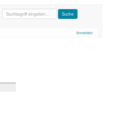
Anmelden