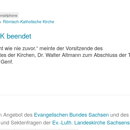
martphone
Römisch-Katholische Kirche
RK beendet
wie nie zuvor.“ meinte der Vorsitzende des
s der Kirchen, Dr. Walter Altmann zum Abschluss der
 Genf.
in Angebot des
Evangelischen Bundes Sachsen
und des 
 und Sektenfragen der
Ev.-Luth. Landeskirche Sachsens