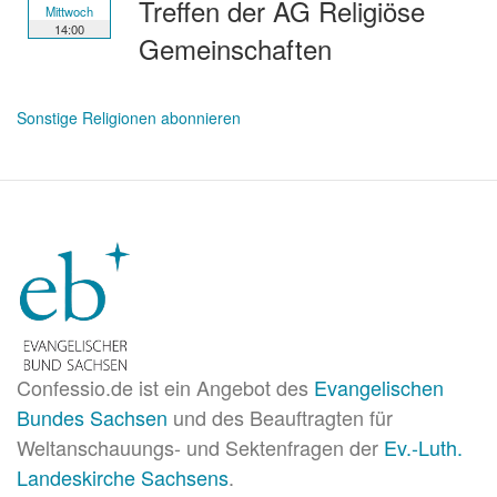
Treffen der AG Religiöse
Mittwoch
14:00
Gemeinschaften
Sonstige Religionen abonnieren
Confessio.de ist ein Angebot des
Evangelischen
Bundes Sachsen
und des Beauftragten für
Weltanschauungs- und Sektenfragen der
Ev.-Luth.
Landeskirche Sachsens
.