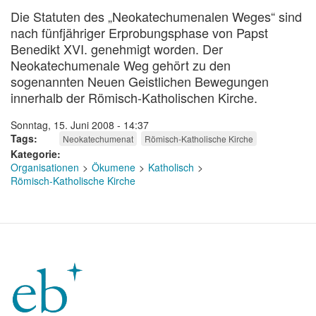
Die Statuten des „Neokatechumenalen Weges“ sind
nach fünfjähriger Erprobungsphase von Papst
Benedikt XVI. genehmigt worden. Der
Neokatechumenale Weg gehört zu den
sogenannten Neuen Geistlichen Bewegungen
innerhalb der Römisch-Katholischen Kirche.
Sonntag, 15. Juni 2008 - 14:37
Tags
Neokatechumenat
Römisch-Katholische Kirche
Kategorie
Organisationen
Ökumene
Katholisch
Römisch-Katholische Kirche