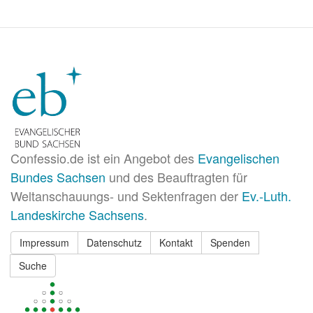
Confessio.de ist ein Angebot des
Evangelischen
Bundes Sachsen
und des Beauftragten für
Weltanschauungs- und Sektenfragen der
Ev.-Luth.
Landeskirche Sachsens
.
Impressum
Datenschutz
Kontakt
Spenden
Suche