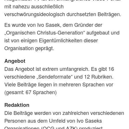
mit nahezu ausschließlich
verschwörungsideologisch durchsetzten Beiträgen.
Es wurde von Ivo Sasek, dem Gründer der
„Organischen Christus-Generation“ aufgebaut und
ist von einigen Eigentümlichkeiten dieser
Organisation geprägt.
Angebot
Das Angebot ist extrem umfangreich. Es gibt 16
verschiedene „Sendeformate“ und 12 Rubriken.
Viele Beiträge liegen in mehreren Sprachen vor
(gesamt: 67 Sprachen)
Redaktion
Die Beiträge werden von zahlreichen verschiedenen
Personen aus dem Umfeld von Ivo Saseks
Organisationen (OCG und AZK) produziert.