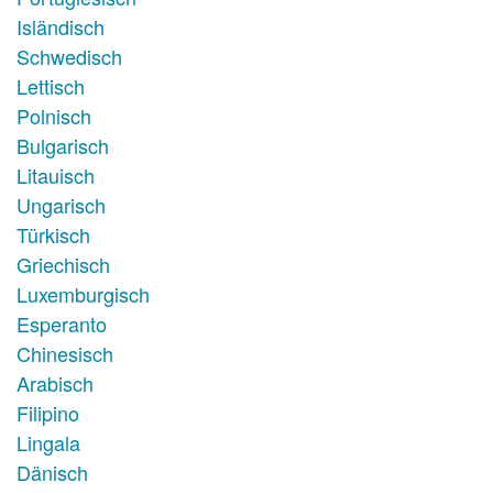
Isländisch
Schwedisch
Lettisch
Polnisch
Bulgarisch
Litauisch
Ungarisch
Türkisch
Griechisch
Luxemburgisch
Esperanto
Chinesisch
Arabisch
Filipino
Lingala
Dänisch