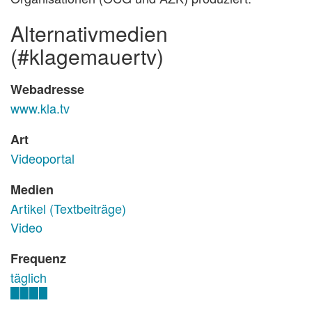
alternativmedien
(#klagemauertv)
Webadresse
www.kla.tv
Art
Videoportal
Medien
Artikel (Textbeiträge)
Video
Frequenz
täglich