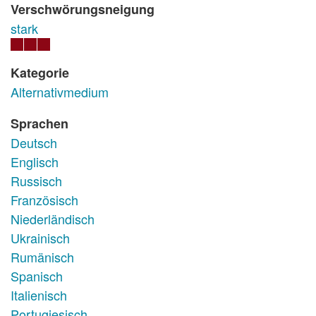
Verschwörungsneigung
stark
Kategorie
Alternativmedium
Sprachen
Deutsch
Englisch
Russisch
Französisch
Niederländisch
Ukrainisch
Rumänisch
Spanisch
Italienisch
Portugiesisch