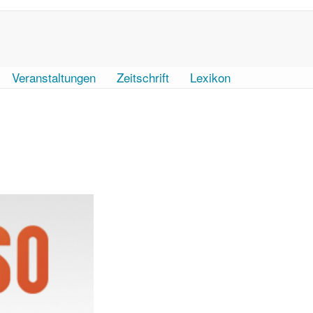
Veranstaltungen
Zeitschrift
Lexikon