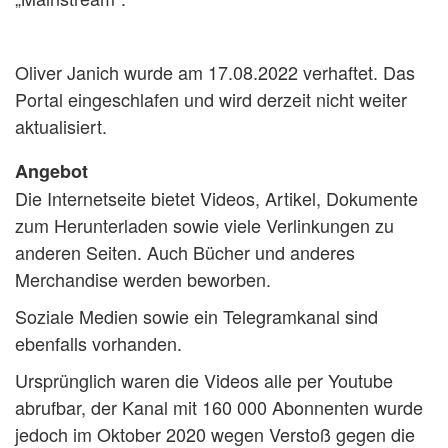
Oliver Janich wurde am 17.08.2022 verhaftet. Das
Portal eingeschlafen und wird derzeit nicht weiter
aktualisiert.
Angebot
Die Internetseite bietet Videos, Artikel, Dokumente
zum Herunterladen sowie viele Verlinkungen zu
anderen Seiten. Auch Bücher und anderes
Merchandise werden beworben.
Soziale Medien sowie ein Telegramkanal sind
ebenfalls vorhanden.
Ursprünglich waren die Videos alle per Youtube
abrufbar, der Kanal mit 160 000 Abonnenten wurde
jedoch im Oktober 2020 wegen Verstoß gegen die