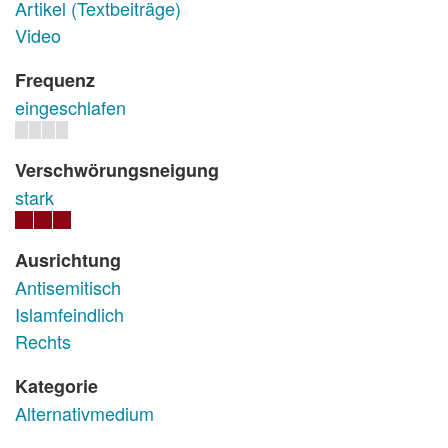
Artikel (Textbeiträge)
Video
Frequenz
eingeschlafen
Verschwörungsneigung
stark
Ausrichtung
Antisemitisch
Islamfeindlich
Rechts
Kategorie
Alternativmedium