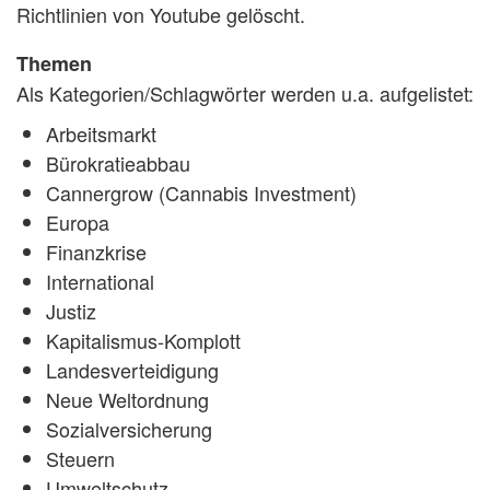
Richtlinien von Youtube gelöscht.
Themen
Als Kategorien/Schlagwörter werden u.a. aufgelistet:
Arbeitsmarkt
Bürokratieabbau
Cannergrow (Cannabis Investment)
Europa
Finanzkrise
International
Justiz
Kapitalismus-Komplott
Landesverteidigung
Neue Weltordnung
Sozialversicherung
Steuern
Umweltschutz