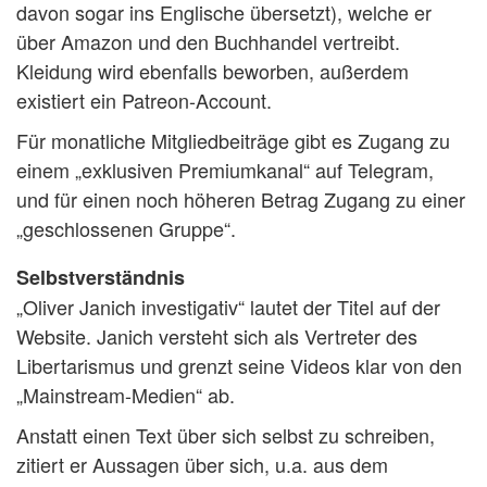
davon sogar ins Englische übersetzt), welche er
über Amazon und den Buchhandel vertreibt.
Kleidung wird ebenfalls beworben, außerdem
existiert ein Patreon-Account.
Für monatliche Mitgliedbeiträge gibt es Zugang zu
einem „exklusiven Premiumkanal“ auf Telegram,
und für einen noch höheren Betrag Zugang zu einer
„geschlossenen Gruppe“.
Selbstverständnis
„Oliver Janich investigativ“ lautet der Titel auf der
Website. Janich versteht sich als Vertreter des
Libertarismus und grenzt seine Videos klar von den
„Mainstream-Medien“ ab.
Anstatt einen Text über sich selbst zu schreiben,
zitiert er Aussagen über sich, u.a. aus dem