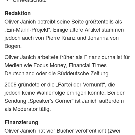
Redaktion
Oliver Janich betreibt seine Seite größtenteils als
„Ein-Mann-Projekt“. Einige ältere Artikel stammen
jedoch auch von Pierre Kranz und Johanna von
Bogen.
Oliver Janich arbeitete früher als Finanzjournalist für
Medien wie Focus Money, Financial Times
Deutschland oder die Süddeutsche Zeitung.
2009 gründete er die „Partei der Vernunft“, die
jedoch keine Wahlerfolge erringen konnte. Bei der
Sendung „Speaker’s Corner“ ist Janich außerdem
als Moderator tätig.
Finanzierung
Oliver Janich hat vier Bücher veröffentlicht (zwei