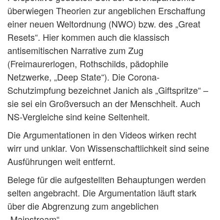
überwiegen Theorien zur angeblichen Erschaffung
einer neuen Weltordnung (NWO) bzw. des „Great
Resets“. Hier kommen auch die klassisch
antisemitischen Narrative zum Zug
(Freimaurerlogen, Rothschilds, pädophile
Netzwerke, „Deep State“). Die Corona-
Schutzimpfung bezeichnet Janich als „Giftspritze“ –
sie sei ein Großversuch an der Menschheit. Auch
NS-Vergleiche sind keine Seltenheit.
Die Argumentationen in den Videos wirken recht
wirr und unklar. Von Wissenschaftlichkeit sind seine
Ausführungen weit entfernt.
Belege für die aufgestellten Behauptungen werden
selten angebracht. Die Argumentation läuft stark
über die Abgrenzung zum angeblichen
„Mainstream“.