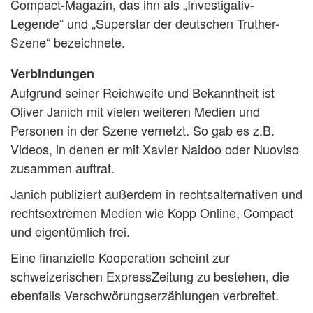
Compact-Magazin, das ihn als „Investigativ-
Legende“ und „Superstar der deutschen Truther-
Szene“ bezeichnete.
Verbindungen
Aufgrund seiner Reichweite und Bekanntheit ist
Oliver Janich mit vielen weiteren Medien und
Personen in der Szene vernetzt. So gab es z.B.
Videos, in denen er mit Xavier Naidoo oder Nuoviso
zusammen auftrat.
Janich publiziert außerdem in rechtsalternativen und
rechtsextremen Medien wie Kopp Online, Compact
und eigentümlich frei.
Eine finanzielle Kooperation scheint zur
schweizerischen ExpressZeitung zu bestehen, die
ebenfalls Verschwörungserzählungen verbreitet.