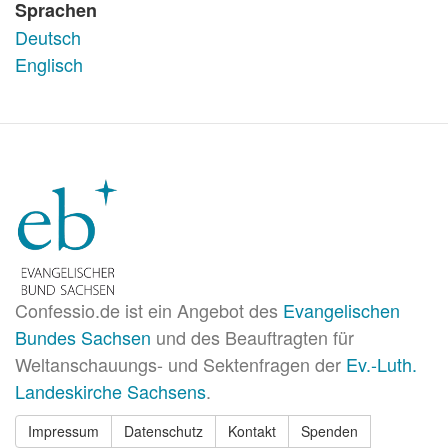
Sprachen
Deutsch
Englisch
Confessio.de ist ein Angebot des
Evangelischen
Bundes Sachsen
und des Beauftragten für
Weltanschauungs- und Sektenfragen der
Ev.-Luth.
Landeskirche Sachsens
.
Impressum
Datenschutz
Kontakt
Spenden