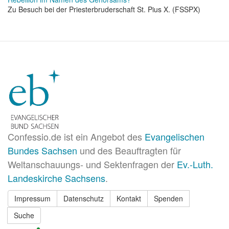
Zu Besuch bei der Priesterbruderschaft St. Pius X. (FSSPX)
Confessio.de ist ein Angebot des
Evangelischen
Bundes Sachsen
und des Beauftragten für
Weltanschauungs- und Sektenfragen der
Ev.-Luth.
Landeskirche Sachsens
.
Impressum
Datenschutz
Kontakt
Spenden
Suche