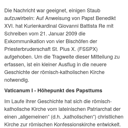
Die Nachricht war geeignet, einigen Staub
aufzuwirbeln: Auf Anweisung von Papst Benedikt
XVI. hat Kurienkardinal Giovanni Battista Re mit
Schreiben vom 21. Januar 2009 die
Exkommunikation von vier Bischöfen der
Priesterbruderschaft St. Pius X. (FSSPX)
aufgehoben. Um die Tragweite dieser Mitteilung zu
erfassen, ist ein kleiner Ausflug in die neuere
Geschichte der römisch-katholischen Kirche
notwendig.
Vaticanum I - Höhepunkt des Papsttums
Im Laufe ihrer Geschichte hat sich die römisch-
katholische Kirche vom lateinischen Patriarchat der
einen „allgemeinen“ (d.h. „katholischen“) christlichen
Kirche zur römischen Konfessionskirche entwickelt.