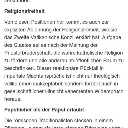
verstanden.
Religionsfreiheit
Von diesen Positionen her kommt es auch zur
expliziten Ablehnung der Religionsfreiheit, wie sie
das Zweite Vatikanische Konzil erklärt hat. Aufgabe
des Staates sei es nach der Meinung der
Priesterbruderschaft, die wahre katholische Religion
zu fördern und alle anderen im öffentlichen Raum zu
beschränken. Dieser reaktionäre Rückfall in
imperiale Machtansprüche ist nicht nur theologisch
vollkommen inakzeptabel, sondern fordert auch in
gesellschaftlicher Hinsicht vehementen Widerspruch
heraus.
Päpstlicher als der Papst erlaubt
Die römischen Traditionalisten stecken in einem
Dilemma, in dem sie ihren eigenen Prinzipien untreu