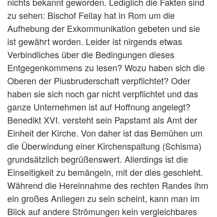
nichts bekannt geworden. Lediglich die Fakten sind
zu sehen: Bischof Fellay hat in Rom um die
Aufhebung der Exkommunikation gebeten und sie
ist gewährt worden. Leider ist nirgends etwas
Verbindliches über die Bedingungen dieses
Entgegenkommens zu lesen? Wozu haben sich die
Oberen der Piusbruderschaft verpflichtet? Oder
haben sie sich noch gar nicht verpflichtet und das
ganze Unternehmen ist auf Hoffnung angelegt?
Benedikt XVI. versteht sein Papstamt als Amt der
Einheit der Kirche. Von daher ist das Bemühen um
die Überwindung einer Kirchenspaltung (Schisma)
grundsätzlich begrüßenswert. Allerdings ist die
Einseitigkeit zu bemängeln, mit der dies geschieht.
Während die Hereinnahme des rechten Randes ihm
ein großes Anliegen zu sein scheint, kann man im
Blick auf andere Strömungen kein vergleichbares