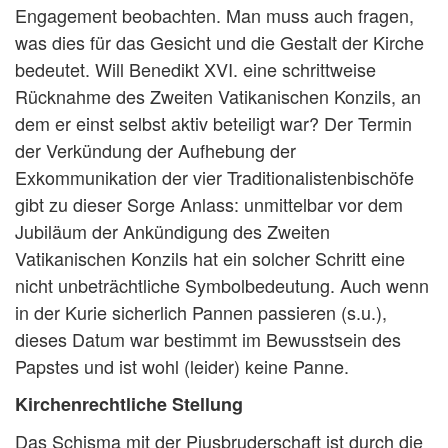
Engagement beobachten. Man muss auch fragen,
was dies für das Gesicht und die Gestalt der Kirche
bedeutet. Will Benedikt XVI. eine schrittweise
Rücknahme des Zweiten Vatikanischen Konzils, an
dem er einst selbst aktiv beteiligt war? Der Termin
der Verkündung der Aufhebung der
Exkommunikation der vier Traditionalistenbischöfe
gibt zu dieser Sorge Anlass: unmittelbar vor dem
Jubiläum der Ankündigung des Zweiten
Vatikanischen Konzils hat ein solcher Schritt eine
nicht unbeträchtliche Symbolbedeutung. Auch wenn
in der Kurie sicherlich Pannen passieren (s.u.),
dieses Datum war bestimmt im Bewusstsein des
Papstes und ist wohl (leider) keine Panne.
Kirchenrechtliche Stellung
Das Schisma mit der Piusbruderschaft ist durch die