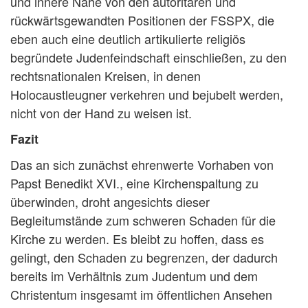
und innere Nähe von den autoritären und
rückwärtsgewandten Positionen der FSSPX, die
eben auch eine deutlich artikulierte religiös
begründete Judenfeindschaft einschließen, zu den
rechtsnationalen Kreisen, in denen
Holocaustleugner verkehren und bejubelt werden,
nicht von der Hand zu weisen ist.
Fazit
Das an sich zunächst ehrenwerte Vorhaben von
Papst Benedikt XVI., eine Kirchenspaltung zu
überwinden, droht angesichts dieser
Begleitumstände zum schweren Schaden für die
Kirche zu werden. Es bleibt zu hoffen, dass es
gelingt, den Schaden zu begrenzen, der dadurch
bereits im Verhältnis zum Judentum und dem
Christentum insgesamt im öffentlichen Ansehen