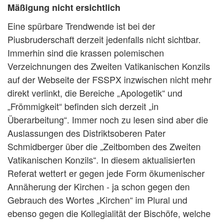
Mäßigung nicht ersichtlich
Eine spürbare Trendwende ist bei der
Piusbruderschaft derzeit jedenfalls nicht sichtbar.
Immerhin sind die krassen polemischen
Verzeichnungen des Zweiten Vatikanischen Konzils
auf der Webseite der FSSPX inzwischen nicht mehr
direkt verlinkt, die Bereiche „Apologetik“ und
„Frömmigkeit“ befinden sich derzeit „in
Überarbeitung“. Immer noch zu lesen sind aber die
Auslassungen des Distriktsoberen Pater
Schmidberger über die „Zeitbomben des Zweiten
Vatikanischen Konzils“. In diesem aktualisierten
Referat wettert er gegen jede Form ökumenischer
Annäherung der Kirchen - ja schon gegen den
Gebrauch des Wortes „Kirchen“ im Plural und
ebenso gegen die Kollegialität der Bischöfe, welche