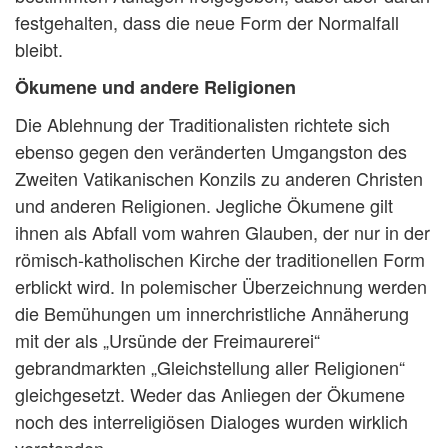
festgehalten, dass die neue Form der Normalfall
bleibt.
Ökumene und andere Religionen
Die Ablehnung der Traditionalisten richtete sich
ebenso gegen den veränderten Umgangston des
Zweiten Vatikanischen Konzils zu anderen Christen
und anderen Religionen. Jegliche Ökumene gilt
ihnen als Abfall vom wahren Glauben, der nur in der
römisch-katholischen Kirche der traditionellen Form
erblickt wird. In polemischer Überzeichnung werden
die Bemühungen um innerchristliche Annäherung
mit der als „Ursünde der Freimaurerei“
gebrandmarkten „Gleichstellung aller Religionen“
gleichgesetzt. Weder das Anliegen der Ökumene
noch des interreligiösen Dialoges wurden wirklich