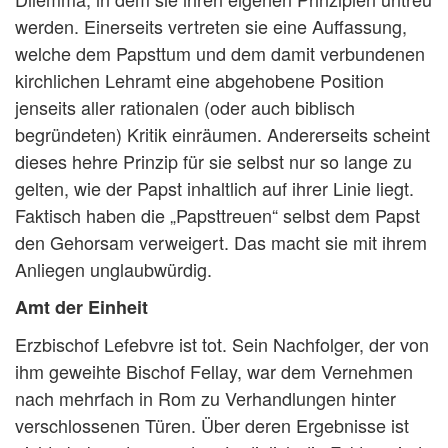
werden. Einerseits vertreten sie eine Auffassung,
welche dem Papsttum und dem damit verbundenen
kirchlichen Lehramt eine abgehobene Position
jenseits aller rationalen (oder auch biblisch
begründeten) Kritik einräumen. Andererseits scheint
dieses hehre Prinzip für sie selbst nur so lange zu
gelten, wie der Papst inhaltlich auf ihrer Linie liegt.
Faktisch haben die „Papsttreuen“ selbst dem Papst
den Gehorsam verweigert. Das macht sie mit ihrem
Anliegen unglaubwürdig.
Amt der Einheit
Erzbischof Lefebvre ist tot. Sein Nachfolger, der von
ihm geweihte Bischof Fellay, war dem Vernehmen
nach mehrfach in Rom zu Verhandlungen hinter
verschlossenen Türen. Über deren Ergebnisse ist