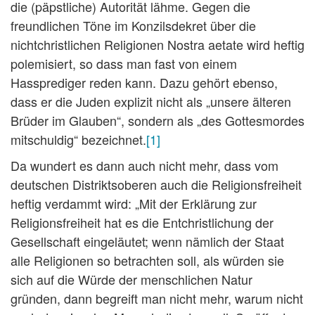
die (päpstliche) Autorität lähme. Gegen die
freundlichen Töne im Konzilsdekret über die
nichtchristlichen Religionen Nostra aetate wird heftig
polemisiert, so dass man fast von einem
Hassprediger reden kann. Dazu gehört ebenso,
dass er die Juden explizit nicht als
„unsere älteren
Brüder im Glauben“,
sondern als
„des Gottesmordes
mitschuldig“
bezeichnet.
[1]
Da wundert es dann auch nicht mehr, dass vom
deutschen Distriktsoberen auch die Religionsfreiheit
heftig verdammt wird:
„Mit der Erklärung zur
Religionsfreiheit hat es die Entchristlichung der
Gesellschaft eingeläutet; wenn nämlich der Staat
alle Religionen so betrachten soll, als würden sie
sich auf die Würde der menschlichen Natur
gründen, dann begreift man nicht mehr, warum nicht