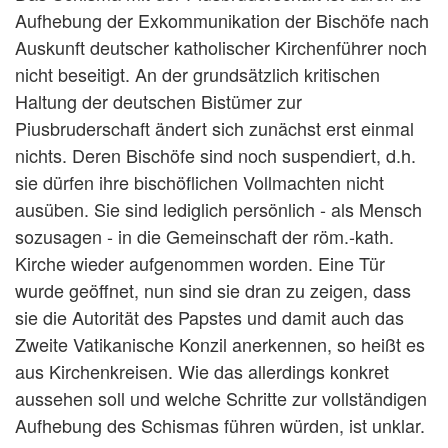
Aufhebung der Exkommunikation der Bischöfe nach
Auskunft deutscher katholischer Kirchenführer noch
nicht beseitigt. An der grundsätzlich kritischen
Haltung der deutschen Bistümer zur
Piusbruderschaft ändert sich zunächst erst einmal
nichts. Deren Bischöfe sind noch suspendiert, d.h.
sie dürfen ihre bischöflichen Vollmachten nicht
ausüben. Sie sind lediglich persönlich - als Mensch
sozusagen - in die Gemeinschaft der röm.-kath.
Kirche wieder aufgenommen worden. Eine Tür
wurde geöffnet, nun sind sie dran zu zeigen, dass
sie die Autorität des Papstes und damit auch das
Zweite Vatikanische Konzil anerkennen, so heißt es
aus Kirchenkreisen. Wie das allerdings konkret
aussehen soll und welche Schritte zur vollständigen
Aufhebung des Schismas führen würden, ist unklar.