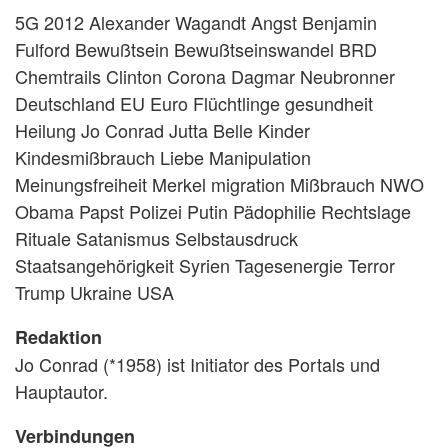
5G 2012 Alexander Wagandt Angst Benjamin
Fulford Bewußtsein Bewußtseinswandel BRD
Chemtrails Clinton Corona Dagmar Neubronner
Deutschland EU Euro Flüchtlinge gesundheit
Heilung Jo Conrad Jutta Belle Kinder
Kindesmißbrauch Liebe Manipulation
Meinungsfreiheit Merkel migration Mißbrauch NWO
Obama Papst Polizei Putin Pädophilie Rechtslage
Rituale Satanismus Selbstausdruck
Staatsangehörigkeit Syrien Tagesenergie Terror
Trump Ukraine USA
Redaktion
Jo Conrad (*1958) ist Initiator des Portals und
Hauptautor.
Verbindungen