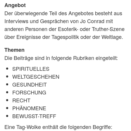
Angebot
Der überwiegende Teil des Angebotes besteht aus
Interviews und Gesprächen von Jo Conrad mit
anderen Personen der Esoterik- oder Truther-Szene
über Ereignisse der Tagespolitik oder der Weltlage.
Themen
Die Beiträge sind in folgende Rubriken eingeteilt:
SPIRITUELLES
WELTGESCHEHEN
GESUNDHEIT
FORSCHUNG
RECHT
PHÄNOMENE
BEWUSST-TREFF
Eine Tag-Wolke enthält die folgenden Begriffe: