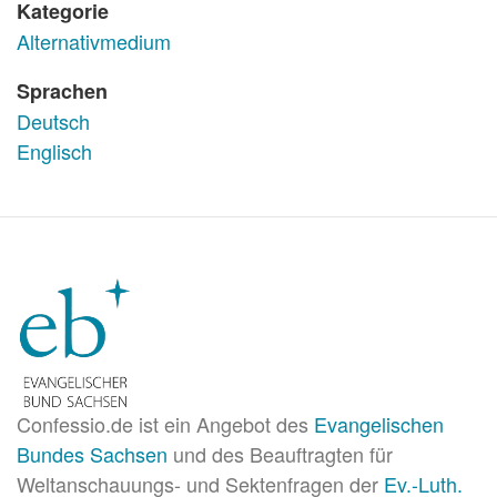
Kategorie
Alternativmedium
Sprachen
Deutsch
Englisch
Confessio.de ist ein Angebot des
Evangelischen
Bundes Sachsen
und des Beauftragten für
Weltanschauungs- und Sektenfragen der
Ev.-Luth.