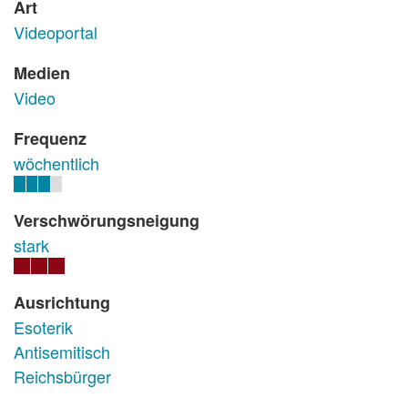
Art
Videoportal
Medien
Video
Frequenz
wöchentlich
Verschwörungsneigung
stark
Ausrichtung
Esoterik
Antisemitisch
Reichsbürger