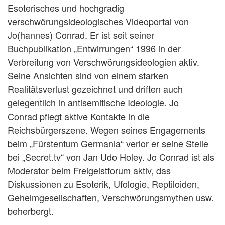
Esoterisches und hochgradig
verschwörungsideologisches Videoportal von
Jo(hannes) Conrad. Er ist seit seiner
Buchpublikation „Entwirrungen“ 1996 in der
Verbreitung von Verschwörungsideologien aktiv.
Seine Ansichten sind von einem starken
Realitätsverlust gezeichnet und driften auch
gelegentlich in antisemitische Ideologie. Jo
Conrad pflegt aktive Kontakte in die
Reichsbürgerszene. Wegen seines Engagements
beim „Fürstentum Germania“ verlor er seine Stelle
bei „Secret.tv“ von Jan Udo Holey. Jo Conrad ist als
Moderator beim Freigeistforum aktiv, das
Diskussionen zu Esoterik, Ufologie, Reptiloiden,
Geheimgesellschaften, Verschwörungsmythen usw.
beherbergt.