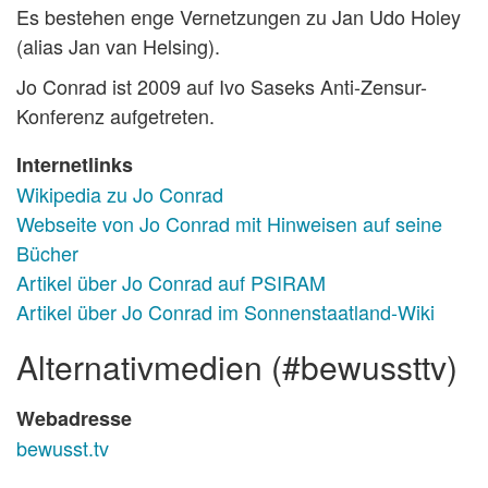
Es bestehen enge Vernetzungen zu Jan Udo Holey
(alias Jan van Helsing).
Jo Conrad ist 2009 auf Ivo Saseks Anti-Zensur-
Konferenz aufgetreten.
Internetlinks
Wikipedia zu Jo Conrad
Webseite von Jo Conrad mit Hinweisen auf seine
Bücher
Artikel über Jo Conrad auf PSIRAM
Artikel über Jo Conrad im Sonnenstaatland-Wiki
alternativmedien (#bewussttv)
Webadresse
bewusst.tv