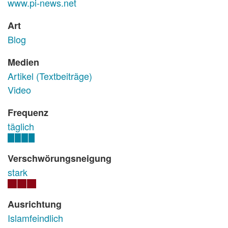
www.pi-news.net
Art
Blog
Medien
Artikel (Textbeiträge)
Video
Frequenz
täglich
Verschwörungsneigung
stark
Ausrichtung
Islamfeindlich