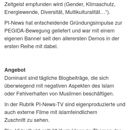
Zeitgeist empfunden wird (Gender, Klimaschutz,
Energiewende, Diversität, Multikulturalität…“).
PI-News hat entscheidende Gründungsimpulse zur
PEGIDA-Bewegung geliefert und war mit einem
eigenen Banner seit den allerersten Demos in der
ersten Reihe mit dabei.
Angebot
Dominant sind tägliche Blogbeiträge, die sich
überwiegend mit negativen Aspekten des Islam
oder Fehlverhalten von Muslimen beschäftigen.
In der Rubrik PI-News-TV sind eigenproduzierte und
auch externe Filme mit islamfeindlichem
Zuschnitt zu sehen.