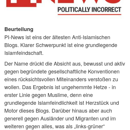
Beurteilung
PI-News ist eins der ältesten Anti-Islamischen
Blogs. Klarer Schwerpunkt ist eine grundlegende
Islamfeindschaft.
Der Name drückt die Absicht aus, bewusst und aktiv
gegen begründete gesellschaftliche Konventionen
eines rücksichtsvollen Miteinanders verstoßen zu
wollen. Das Ergebnis ist ungehemmte Hetze - in
erster Linie gegen Muslime, denn eine
grundlegende Islamfeindlichkeit ist Herzstück und
Motor dieses Blogs. Darüber hinaus aber auch
generell gegen Ausländer und Migranten und im
weiteren gegen alles, was als „links-grüner“