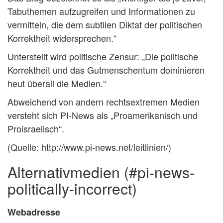
Tabuthemen aufzugreifen und Informationen zu
vermitteln, die dem subtilen Diktat der politischen
Korrektheit widersprechen.“
Unterstellt wird politische Zensur: „Die politische
Korrektheit und das Gutmenschentum dominieren
heut überall die Medien.“
Abweichend von andern rechtsextremen Medien
versteht sich PI-News als „Proamerikanisch und
Proisraelisch“.
(Quelle: http://www.pi-news.net/leitlinien/)
alternativmedien (#pi-news-
politically-incorrect)
Webadresse