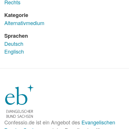
Rechts
Kategorie
Alternativmedium
Sprachen
Deutsch
Englisch
Confessio.de ist ein Angebot des
Evangelischen