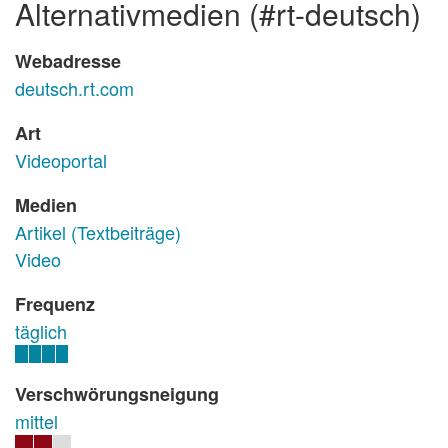
alternativmedien (#rt-deutsch)
Webadresse
deutsch.rt.com
Art
Videoportal
Medien
Artikel (Textbeiträge)
Video
Frequenz
täglich
Verschwörungsneigung
mittel