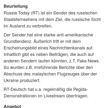
Beurteilung
Russia Today (RT) ist ein Sender des russischen
Staatsfernsehens mit dem Ziel, die russische Sicht
im Ausland zu verbreiten.
Der Sender hat eine starke anti-amerikanische
Grundtendenz. Äußerlich tritt er mit dem
Erscheinungsbild eines Nachrichtenkanals auf.
Inhaltlich gibt es neben Beiträgen, die auch auf
anderen Sendern laufen könnten, z.T. Fake News.
So wurden z.B. irreführende Berichte über den
Abschuss des malayischen Flugzeuges über der
Ukraine produziert.
RT-Deutsch hat u.a. regelmäßig die Pegida-
Demonstrationen im Livestream übertragen.
Angebot