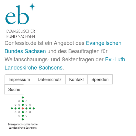
Confessio.de ist ein Angebot des
Evangelischen
Bundes Sachsen
und des Beauftragten für
Weltanschauungs- und Sektenfragen der
Ev.-Luth.
Landeskirche Sachsens
.
Impressum
Datenschutz
Kontakt
Spenden
Suche