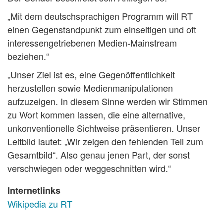
„Mit dem deutschsprachigen Programm will RT
einen Gegenstandpunkt zum einseitigen und oft
interessengetriebenen Medien-Mainstream
beziehen.“
„Unser Ziel ist es, eine Gegenöffentlichkeit
herzustellen sowie Medienmanipulationen
aufzuzeigen. In diesem Sinne werden wir Stimmen
zu Wort kommen lassen, die eine alternative,
unkonventionelle Sichtweise präsentieren. Unser
Leitbild lautet: „Wir zeigen den fehlenden Teil zum
Gesamtbild“. Also genau jenen Part, der sonst
verschwiegen oder weggeschnitten wird.“
Internetlinks
Wikipedia zu RT