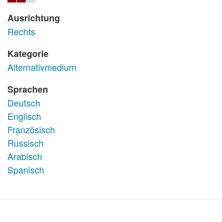
Ausrichtung
Rechts
Kategorie
Alternativmedium
Sprachen
Deutsch
Englisch
Französisch
Russisch
Arabisch
Spanisch