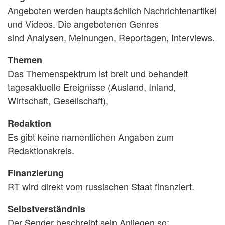
Angeboten werden hauptsächlich Nachrichtenartikel
und Videos. Die angebotenen Genres
sind Analysen, Meinungen, Reportagen, Interviews.
Themen
Das Themenspektrum ist breit und behandelt
tagesaktuelle Ereignisse (Ausland, Inland,
Wirtschaft, Gesellschaft),
Redaktion
Es gibt keine namentlichen Angaben zum
Redaktionskreis.
Finanzierung
RT wird direkt vom russischen Staat finanziert.
Selbstverständnis
Der Sender beschreibt sein Anliegen so: