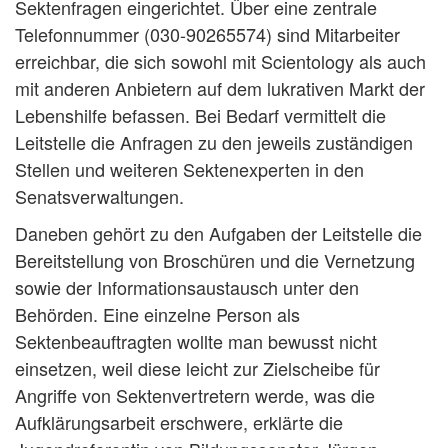
Sektenfragen eingerichtet. Über eine zentrale
Telefonnummer (030-90265574) sind Mitarbeiter
erreichbar, die sich sowohl mit Scientology als auch
mit anderen Anbietern auf dem lukrativen Markt der
Lebenshilfe befassen. Bei Bedarf vermittelt die
Leitstelle die Anfragen zu den jeweils zuständigen
Stellen und weiteren Sektenexperten in den
Senatsverwaltungen.
Daneben gehört zu den Aufgaben der Leitstelle die
Bereitstellung von Broschüren und die Vernetzung
sowie der Informationsaustausch unter den
Behörden. Eine einzelne Person als
Sektenbeauftragten wollte man bewusst nicht
einsetzen, weil diese leicht zur Zielscheibe für
Angriffe von Sektenvertretern werde, was die
Aufklärungsarbeit erschwere, erklärte die