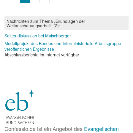
Seite
Seite
Seite
Nachrichten zum Thema „Grundlagen der
Weltanschauungsarbeit“ (2):
Sektendiskussion bei Maischberger
Modellprojekt des Bundes und Interministerielle Arbeitsgruppe
veröffentlichen Ergebnisse
Abschlussberichte im Internet verfügbar
Confessio.de ist ein Angebot des
Evangelischen