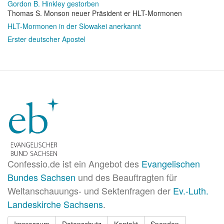
Gordon B. Hinkley gestorben
Thomas S. Monson neuer Präsident er HLT-Mormonen
HLT-Mormonen in der Slowakei anerkannt
Erster deutscher Apostel
Confessio.de ist ein Angebot des
Evangelischen
Bundes Sachsen
und des Beauftragten für
Weltanschauungs- und Sektenfragen der
Ev.-Luth.
Landeskirche Sachsens
.