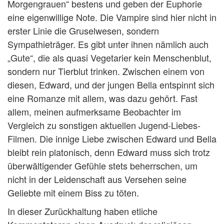
Morgengrauen“ bestens und geben der Euphorie
eine eigenwillige Note. Die Vampire sind hier nicht in
erster Linie die Gruselwesen, sondern
Sympathieträger. Es gibt unter ihnen nämlich auch
„Gute“, die als quasi Vegetarier kein Menschenblut,
sondern nur Tierblut trinken. Zwischen einem von
diesen, Edward, und der jungen Bella entspinnt sich
eine Romanze mit allem, was dazu gehört. Fast
allem, meinen aufmerksame Beobachter im
Vergleich zu sonstigen aktuellen Jugend-Liebes-
Filmen. Die innige Liebe zwischen Edward und Bella
bleibt rein platonisch, denn Edward muss sich trotz
überwältigender Gefühle stets beherrschen, um
nicht in der Leidenschaft aus Versehen seine
Geliebte mit einem Biss zu töten.
In dieser Zurückhaltung haben etliche