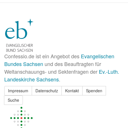
Confessio.de ist ein Angebot des
Evangelischen
Bundes Sachsen
und des Beauftragten für
Weltanschauungs- und Sektenfragen der
Ev.-Luth.
Landeskirche Sachsens
.
Impressum
Datenschutz
Kontakt
Spenden
Suche