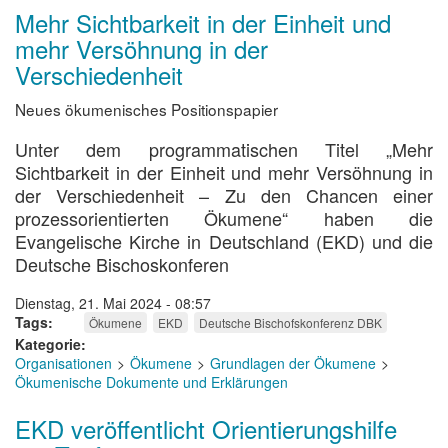
Mehr Sichtbarkeit in der Einheit und
mehr Versöhnung in der
Verschiedenheit
Neues ökumenisches Positionspapier
Unter dem programmatischen Titel „Mehr
Sichtbarkeit in der Einheit und mehr Versöhnung in
der Verschiedenheit – Zu den Chancen einer
prozessorientierten Ökumene“ haben die
Evangelische Kirche in Deutschland (EKD) und die
Deutsche Bischoskonferen
Dienstag, 21. Mai 2024 - 08:57
Tags
Ökumene
EKD
Deutsche Bischofskonferenz DBK
Kategorie
Organisationen
Ökumene
Grundlagen der Ökumene
Ökumenische Dokumente und Erklärungen
EKD veröffentlicht Orientierungshilfe