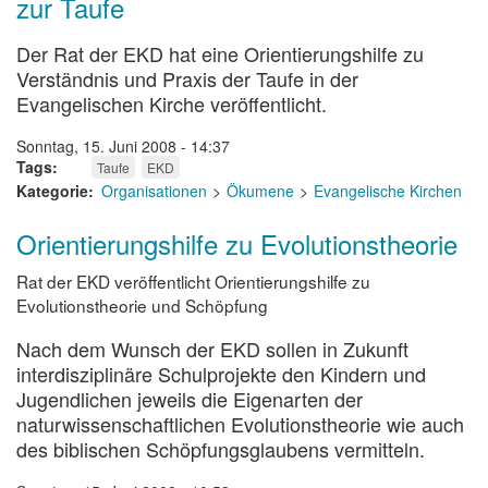
zur Taufe
Der Rat der EKD hat eine Orientierungshilfe zu
Verständnis und Praxis der Taufe in der
Evangelischen Kirche veröffentlicht.
Sonntag, 15. Juni 2008 - 14:37
Tags
Taufe
EKD
Kategorie
Organisationen
Ökumene
Evangelische Kirchen
Orientierungshilfe zu Evolutionstheorie
Rat der EKD veröffentlicht Orientierungshilfe zu
Evolutionstheorie und Schöpfung
Nach dem Wunsch der EKD sollen in Zukunft
interdisziplinäre Schulprojekte den Kindern und
Jugendlichen jeweils die Eigenarten der
naturwissenschaftlichen Evolutionstheorie wie auch
des biblischen Schöpfungsglaubens vermitteln.