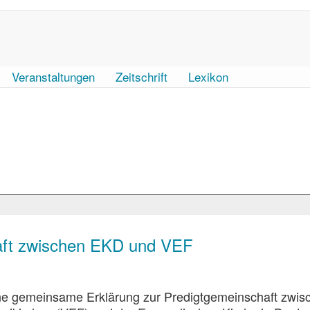
Veranstaltungen
Zeitschrift
Lexikon
haft zwischen EKD und VEF
ne gemeinsame Erklärung zur Predigtgemeinschaft zwis