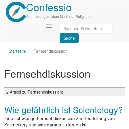
Confessio
Direkt
zum
Inhalt
Orientierung auf dem Markt der Religionen
Navigation
aktivieren/deaktivieren
Startseite
Fernsehdiskussion
Fernsehdiskussion
2 Artikel zu Fernsehdiskussion:
Wie gefährlich ist Scientology?
Eine schwierige Fernsehdiskussion zur Beurteilung von
Scientology und was daraus zu lernen ist.