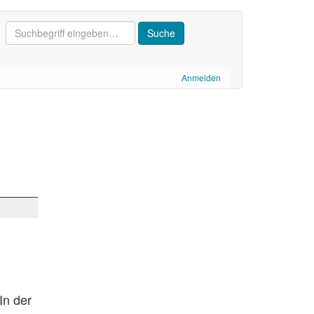
Anmelden
In der