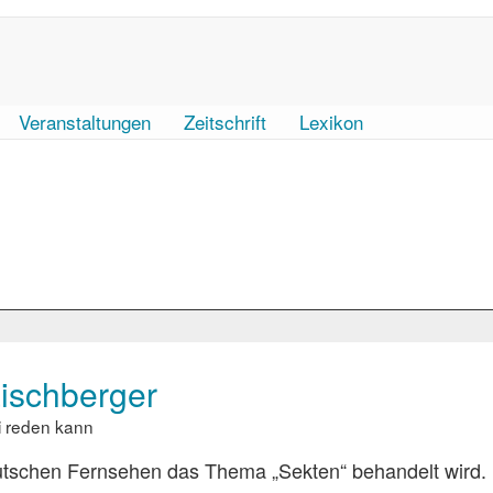
Veranstaltungen
Zeitschrift
Lexikon
ischberger
i reden kann
eutschen Fernsehen das Thema „Sekten“ behandelt wird. 