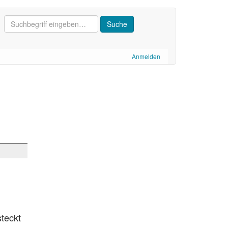
Anmelden
teckt