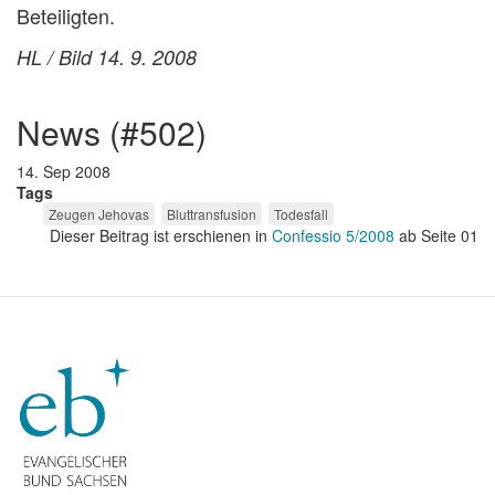
Beteiligten.
HL / Bild 14. 9. 2008
news (#502)
14. Sep 2008
Tags
Zeugen Jehovas
Bluttransfusion
Todesfall
Dieser Beitrag ist erschienen in
Confessio 5/2008
ab Seite 01