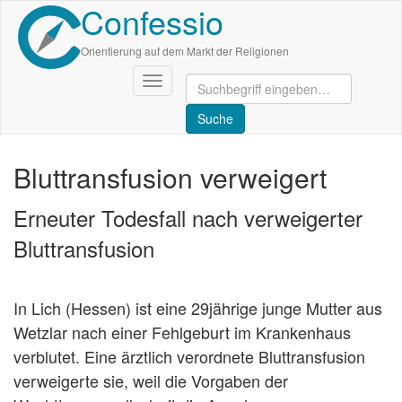
Confessio
Direkt
zum
Inhalt
Orientierung auf dem Markt der Religionen
Navigation
aktivieren/deaktivieren
Bluttransfusion verweigert
Erneuter Todesfall nach verweigerter
Bluttransfusion
In Lich (Hessen) ist eine 29jährige junge Mutter aus
Wetzlar nach einer Fehlgeburt im Krankenhaus
verblutet. Eine ärztlich verordnete Bluttransfusion
verweigerte sie, weil die Vorgaben der