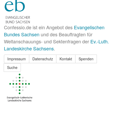
Confessio.de ist ein Angebot des
Evangelischen
Bundes Sachsen
und des Beauftragten für
Weltanschauungs- und Sektenfragen der
Ev.-Luth.
Landeskirche Sachsens
.
Impressum
Datenschutz
Kontakt
Spenden
Suche