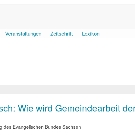
Veranstaltungen
Zeitschrift
Lexikon
isch: Wie wird Gemeindearbeit de
eg des Evangelischen Bundes Sachsen