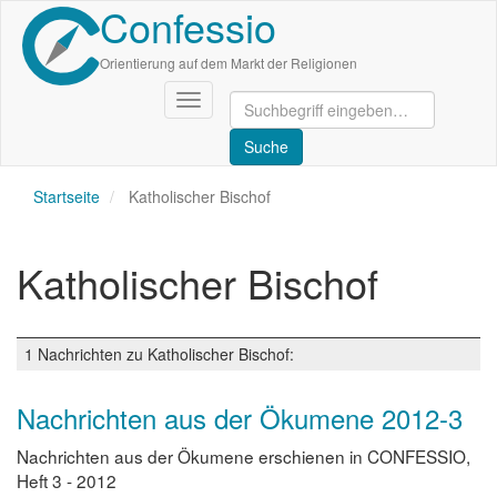
Confessio
Direkt
zum
Inhalt
Orientierung auf dem Markt der Religionen
Navigation
aktivieren/deaktivieren
Startseite
Katholischer Bischof
Katholischer Bischof
1 Nachrichten zu Katholischer Bischof:
Nachrichten aus der Ökumene 2012-3
Nachrichten aus der Ökumene erschienen in CONFESSIO,
Heft 3 - 2012