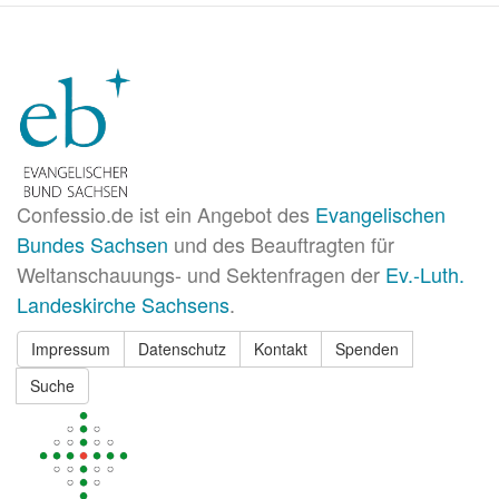
Confessio.de ist ein Angebot des
Evangelischen
Bundes Sachsen
und des Beauftragten für
Weltanschauungs- und Sektenfragen der
Ev.-Luth.
Landeskirche Sachsens
.
Impressum
Datenschutz
Kontakt
Spenden
Suche