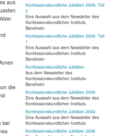
les aus
Konfessionskundliche Jubiläen 2009, Teil
ussten
2
Eine Auswahl aus dem Newsletter des
 Aber
Konfessionskundlichen Instituts
Bensheim
und
Konfessionskundliche Jubiläen 2009, Teil
1
Eine Auswahl aus dem Newsletter des
Konfessionskundlichen Instituts
Bensheim
s Amen
Konfessionskundliche Jubiläen
Aus dem Newsletter des
o
Konfessionskundlichen Instituts
Bensheim
hon die
Konfessionskundliche Jubiläen 2005
nd
Eine Auswahl aus dem Newsletter des
Konfessionskundlichen Instituts
Konfessionskundliche Jubiläen 2004
Eine Auswahl aus dem Newsletter des
 bei
Konfessionskundlichen Instituts
nes
Konfessionskundliche Jubiläen 2006