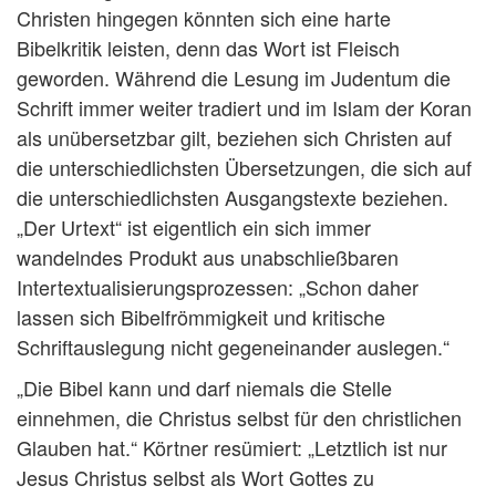
Christen hingegen könnten sich eine harte
Bibelkritik leisten, denn das Wort ist Fleisch
geworden. Während die Lesung im Judentum die
Schrift immer weiter tradiert und im Islam der Koran
als unübersetzbar gilt, beziehen sich Christen auf
die unterschiedlichsten Übersetzungen, die sich auf
die unterschiedlichsten Ausgangstexte beziehen.
„Der Urtext“ ist eigentlich ein sich immer
wandelndes Produkt aus unabschließbaren
Intertextualisierungsprozessen: „Schon daher
lassen sich Bibelfrömmigkeit und kritische
Schriftauslegung nicht gegeneinander auslegen.“
„Die Bibel kann und darf niemals die Stelle
einnehmen, die Christus selbst für den christlichen
Glauben hat.“ Körtner resümiert: „Letztlich ist nur
Jesus Christus selbst als Wort Gottes zu