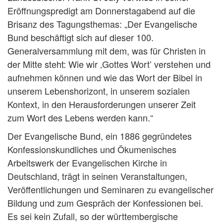
Eröffnungspredigt am Donnerstagabend auf die
Brisanz des Tagungsthemas: „Der Evangelische
Bund beschäftigt sich auf dieser 100.
Generalversammlung mit dem, was für Christen in
der Mitte steht: Wie wir ‚Gottes Wort’ verstehen und
aufnehmen können und wie das Wort der Bibel in
unserem Lebenshorizont, in unserem sozialen
Kontext, in den Herausforderungen unserer Zeit
zum Wort des Lebens werden kann.“
Der Evangelische Bund, ein 1886 gegründetes
Konfessionskundliches und Ökumenisches
Arbeitswerk der Evangelischen Kirche in
Deutschland, trägt in seinen Veranstaltungen,
Veröffentlichungen und Seminaren zu evangelischer
Bildung und zum Gespräch der Konfessionen bei.
Es sei kein Zufall, so der württembergische