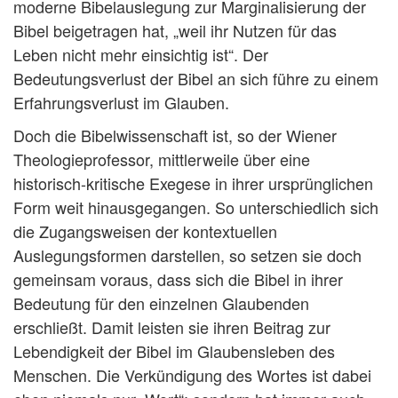
moderne Bibelauslegung zur Marginalisierung der
Bibel beigetragen hat, „weil ihr Nutzen für das
Leben nicht mehr einsichtig ist“. Der
Bedeutungsverlust der Bibel an sich führe zu einem
Erfahrungsverlust im Glauben.
Doch die Bibelwissenschaft ist, so der Wiener
Theologieprofessor, mittlerweile über eine
historisch-kritische Exegese in ihrer ursprünglichen
Form weit hinausgegangen. So unterschiedlich sich
die Zugangsweisen der kontextuellen
Auslegungsformen darstellen, so setzen sie doch
gemeinsam voraus, dass sich die Bibel in ihrer
Bedeutung für den einzelnen Glaubenden
erschließt. Damit leisten sie ihren Beitrag zur
Lebendigkeit der Bibel im Glaubensleben des
Menschen. Die Verkündigung des Wortes ist dabei