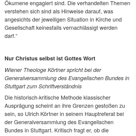
Ökumene engagiert sind. Die verhandelten Themen
verstehen sich sind als Hinweise darauf, was
angesichts der jeweiligen Situation in Kirche und
Gesellschaft keinesfalls vernachlässigt werden
darf.“
Nur Christus selbst ist Gottes Wort
Wiener Theologe Körtner spricht bei der
Generalversammlung des Evangelischen Bundes in
Stuttgart zum Schriftverständnis
Die historisch-kritische Methode klassischer
Ausprägung scheint an ihre Grenzen gestoßen zu
sein, so Ulrich Körtner in seinem Hauptreferat bei
der Generalversammlung des Evangelischen
Bundes in Stuttgart. Kritisch fragt er, ob die