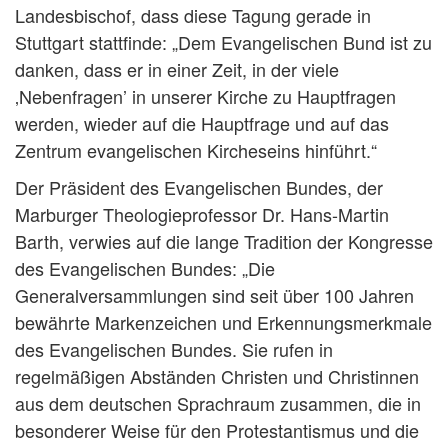
Landesbischof, dass diese Tagung gerade in
Stuttgart stattfinde: „Dem Evangelischen Bund ist zu
danken, dass er in einer Zeit, in der viele
‚Nebenfragen’ in unserer Kirche zu Hauptfragen
werden, wieder auf die Hauptfrage und auf das
Zentrum evangelischen Kircheseins hinführt.“
Der Präsident des Evangelischen Bundes, der
Marburger Theologieprofessor Dr. Hans-Martin
Barth, verwies auf die lange Tradition der Kongresse
des Evangelischen Bundes: „Die
Generalversammlungen sind seit über 100 Jahren
bewährte Markenzeichen und Erkennungsmerkmale
des Evangelischen Bundes. Sie rufen in
regelmäßigen Abständen Christen und Christinnen
aus dem deutschen Sprachraum zusammen, die in
besonderer Weise für den Protestantismus und die