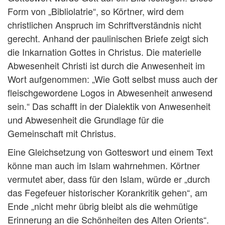
Form von „Bibliolatrie“, so Körtner, wird dem
christlichen Anspruch im Schriftverständnis nicht
gerecht. Anhand der paulinischen Briefe zeigt sich
die Inkarnation Gottes in Christus. Die materielle
Abwesenheit Christi ist durch die Anwesenheit im
Wort aufgenommen: „Wie Gott selbst muss auch der
fleischgewordene Logos in Abwesenheit anwesend
sein.“ Das schafft in der Dialektik von Anwesenheit
und Abwesenheit die Grundlage für die
Gemeinschaft mit Christus.
Eine Gleichsetzung von Gotteswort und einem Text
könne man auch im Islam wahrnehmen. Körtner
vermutet aber, dass für den Islam, würde er „durch
das Fegefeuer historischer Korankritik gehen“, am
Ende „nicht mehr übrig bleibt als die wehmütige
Erinnerung an die Schönheiten des Alten Orients“.