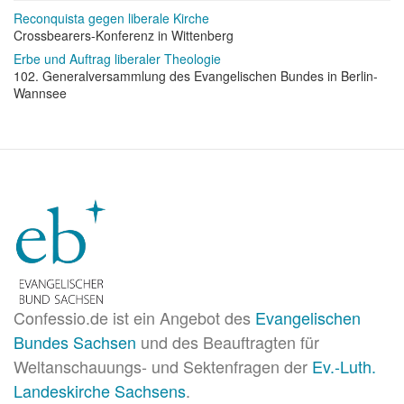
Reconquista gegen liberale Kirche
Crossbearers-Konferenz in Wittenberg
Erbe und Auftrag liberaler Theologie
102. Generalversammlung des Evangelischen Bundes in Berlin-
Wannsee
Confessio.de ist ein Angebot des
Evangelischen
Bundes Sachsen
und des Beauftragten für
Weltanschauungs- und Sektenfragen der
Ev.-Luth.
Landeskirche Sachsens
.