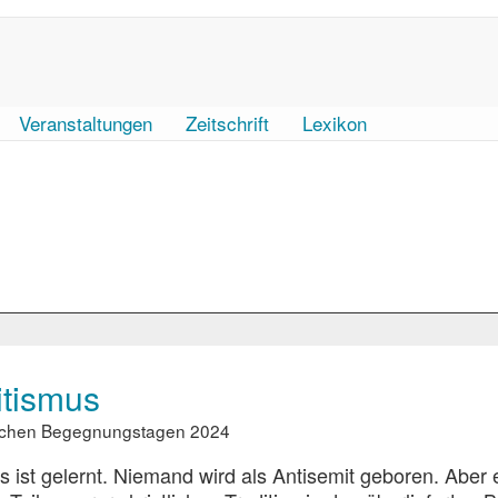
Veranstaltungen
Zeitschrift
Lexikon
itismus
stlichen Begegnungstagen 2024
s ist gelernt. Niemand wird als Antisemit geboren. Aber 