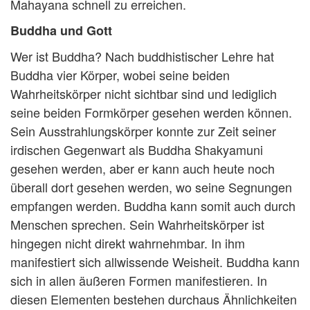
Mahayana schnell zu erreichen.
Buddha und Gott
Wer ist Buddha? Nach buddhistischer Lehre hat
Buddha vier Körper, wobei seine beiden
Wahrheitskörper nicht sichtbar sind und lediglich
seine beiden Formkörper gesehen werden können.
Sein Ausstrahlungskörper konnte zur Zeit seiner
irdischen Gegenwart als Buddha Shakyamuni
gesehen werden, aber er kann auch heute noch
überall dort gesehen werden, wo seine Segnungen
empfangen werden. Buddha kann somit auch durch
Menschen sprechen. Sein Wahrheitskörper ist
hingegen nicht direkt wahrnehmbar. In ihm
manifestiert sich allwissende Weisheit. Buddha kann
sich in allen äußeren Formen manifestieren. In
diesen Elementen bestehen durchaus Ähnlichkeiten