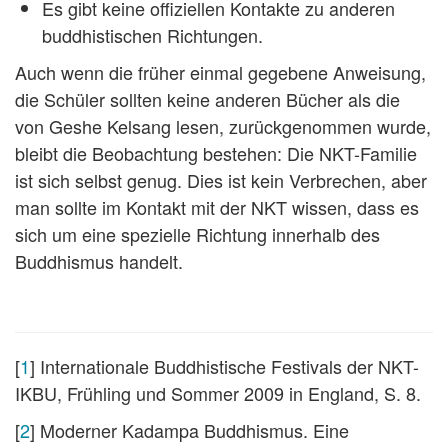
Es gibt keine offiziellen Kontakte zu anderen
buddhistischen Richtungen.
Auch wenn die früher einmal gegebene Anweisung,
die Schüler sollten keine anderen Bücher als die
von Geshe Kelsang lesen, zurückgenommen wurde,
bleibt die Beobachtung bestehen: Die NKT-Familie
ist sich selbst genug. Dies ist kein Verbrechen, aber
man sollte im Kontakt mit der NKT wissen, dass es
sich um eine spezielle Richtung innerhalb des
Buddhismus handelt.
[
1
] Internationale Buddhistische Festivals der NKT-
IKBU, Frühling und Sommer 2009 in England, S. 8.
[
2
] Moderner Kadampa Buddhismus. Eine