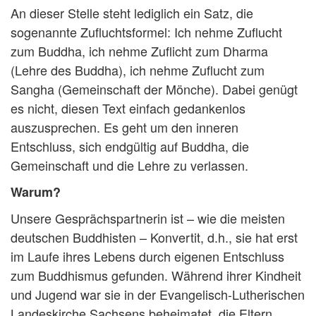
An dieser Stelle steht lediglich ein Satz, die
sogenannte Zufluchtsformel: Ich nehme Zuflucht
zum Buddha, ich nehme Zuflicht zum Dharma
(Lehre des Buddha), ich nehme Zuflucht zum
Sangha (Gemeinschaft der Mönche). Dabei genügt
es nicht, diesen Text einfach gedankenlos
auszusprechen. Es geht um den inneren
Entschluss, sich endgültig auf Buddha, die
Gemeinschaft und die Lehre zu verlassen.
Warum?
Unsere Gesprächspartnerin ist – wie die meisten
deutschen Buddhisten – Konvertit, d.h., sie hat erst
im Laufe ihres Lebens durch eigenen Entschluss
zum Buddhismus gefunden. Während ihrer Kindheit
und Jugend war sie in der Evangelisch-Lutherischen
Landeskirche Sachsens beheimatet, die Eltern