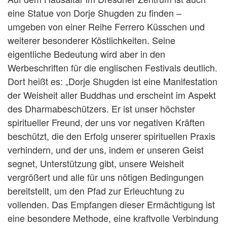
eine Statue von Dorje Shugden zu finden –
umgeben von einer Reihe Ferrero Küsschen und
weiterer besonderer Köstlichkeiten. Seine
eigentliche Bedeutung wird aber in den
Werbeschriften für die englischen Festivals deutlich.
Dort heißt es: „Dorje Shugden ist eine Manifestation
der Weisheit aller Buddhas und erscheint im Aspekt
des Dharmabeschützers. Er ist unser höchster
spiritueller Freund, der uns vor negativen Kräften
beschützt, die den Erfolg unserer spirituellen Praxis
verhindern, und der uns, indem er unseren Geist
segnet, Unterstützung gibt, unsere Weisheit
vergrößert und alle für uns nötigen Bedingungen
bereitstellt, um den Pfad zur Erleuchtung zu
vollenden. Das Empfangen dieser Ermächtigung ist
eine besondere Methode, eine kraftvolle Verbindung