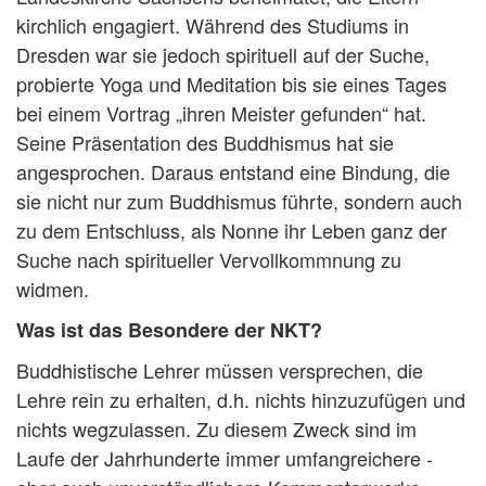
kirchlich engagiert. Während des Studiums in
Dresden war sie jedoch spirituell auf der Suche,
probierte Yoga und Meditation bis sie eines Tages
bei einem Vortrag „ihren Meister gefunden“ hat.
Seine Präsentation des Buddhismus hat sie
angesprochen. Daraus entstand eine Bindung, die
sie nicht nur zum Buddhismus führte, sondern auch
zu dem Entschluss, als Nonne ihr Leben ganz der
Suche nach spiritueller Vervollkommnung zu
widmen.
Was ist das Besondere der NKT?
Buddhistische Lehrer müssen versprechen, die
Lehre rein zu erhalten, d.h. nichts hinzuzufügen und
nichts wegzulassen. Zu diesem Zweck sind im
Laufe der Jahrhunderte immer umfangreichere -