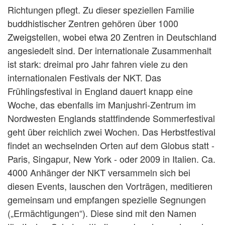
Richtungen pflegt. Zu dieser speziellen Familie
buddhistischer Zentren gehören über 1000
Zweigstellen, wobei etwa 20 Zentren in Deutschland
angesiedelt sind. Der internationale Zusammenhalt
ist stark: dreimal pro Jahr fahren viele zu den
internationalen Festivals der NKT. Das
Frühlingsfestival in England dauert knapp eine
Woche, das ebenfalls im Manjushri-Zentrum im
Nordwesten Englands stattfindende Sommerfestival
geht über reichlich zwei Wochen. Das Herbstfestival
findet an wechselnden Orten auf dem Globus statt -
Paris, Singapur, New York - oder 2009 in Italien. Ca.
4000 Anhänger der NKT versammeln sich bei
diesen Events, lauschen den Vorträgen, meditieren
gemeinsam und empfangen spezielle Segnungen
(„Ermächtigungen“). Diese sind mit den Namen