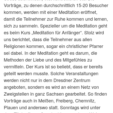
Vorträge, zu denen durchschnittlich 15-20 Besucher
kommen, werden mit einer Meditation eröffnet,
damit die Teilnehmer zur Ruhe kommen und lernen,
sich zu sammeln. Spezieller um die Meditation geht
es beim Kurs „Meditation für Anfänger“. Stolz wird
uns berichtet, dass die Teilnehmer aus allen
Religionen kommen, sogar ein christlicher Pfarrer
sei dabei. In der Meditation geht es darum, die
Methoden der Liebe und des Mitgefühles zu
vermitteln. Der Kurs ist so beliebt, dass er bereits
geteilt werden musste. Solche Veranstaltungen
werden nicht nur in dem Dresdner Zentrum
angeboten, sondern es wird an einem Netz von
Zweigstellen in ganz Sachsen gearbeitet. So finden
Vorträge auch in Meißen, Freiberg, Chemnitz,
Plauen und anderswo statt. Sonntags wird unter