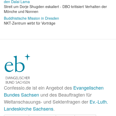
den Dalai Lama
Streit um Dorje Shugden eskaliert - DBO kritisiert Verhalten der
Mönche und Nonnen
Buddhistische Mission in Dresden
NKT-Zentrum wirbt für Vorträge
Confessio.de ist ein Angebot des
Evangelischen
Bundes Sachsen
und des Beauftragten für
Weltanschauungs- und Sektenfragen der
Ev.-Luth.
Landeskirche Sachsens
.