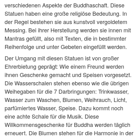
verschiedenen Aspekte der Buddhaschaft. Diese
Statuen haben eine große religiöse Bedeutung. In
der Regel bestehen sie aus kunstvoll vergoldetem
Messing. Bei ihrer Herstellung werden sie innen mit
Mantras gefüllt, also mit Texten, die in bestimmter
Reihenfolge und unter Gebeten eingefüllt werden.
Der Umgang mit diesen Statuen ist von großer
Ehrerbietung geprägt: Wie einem Freund werden
ihnen Geschenke gemacht und Speisen vorgesetzt.
Die Wasserschalen stehen ebenso wie die übrigen
Weihegaben für die 7 Darbringungen: Trinkwasser,
Wasser zum Waschen, Blumen, Weihrauch, Licht,
parfümiertes Wasser, Speise. Dazu kommt noch
eine achte Schale für die Musik. Diese
Willkommensgeschenke für Buddha werden täglich
erneuert. Die Blumen stehen für die Harmonie in der