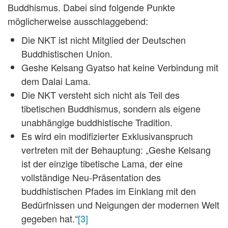
Buddhismus. Dabei sind folgende Punkte
möglicherweise ausschlaggebend:
Die NKT ist nicht Mitglied der Deutschen
Buddhistischen Union.
Geshe Kelsang Gyatso hat keine Verbindung mit
dem Dalai Lama.
Die NKT versteht sich nicht als Teil des
tibetischen Buddhismus, sondern als eigene
unabhängige buddhistische Tradition.
Es wird ein modifizierter Exklusivanspruch
vertreten mit der Behauptung: „Geshe Kelsang
ist der einzige tibetische Lama, der eine
vollständige Neu-Präsentation des
buddhistischen Pfades im Einklang mit den
Bedürfnissen und Neigungen der modernen Welt
gegeben hat.“
[3]