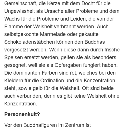
Gemeinschaft, die Kerze mit dem Docht für die
Ungewissheit als Ursache aller Probleme und dem
Wachs für die Probleme und Leiden, die von der
Flamme der Weisheit verbrannt werden. Auch
selbstgekochte Marmelade oder gekaufte
Schokoladenstäbchen können den Buddhas
vorgesetzt werden. Wenn diese dann durch frische
Speisen ersetzt werden, gelten sie als besonders
gesegnet, weil sie als Opfergaben fungiert haben.
Die dominanten Farben sind rot, welches bei den
Kleidern für die Ordination und die Konzentration
steht, sowie gelb für die Weisheit. Oft sind beide
auch verbunden, denn es gibt keine Weisheit ohne
Konzentration.
Personenkult?
Vor den Buddhafiguren im Zentrum ist