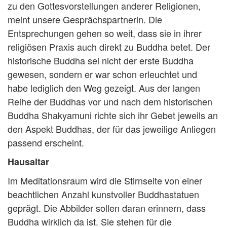
zu den Gottesvorstellungen anderer Religionen,
meint unsere Gesprächspartnerin. Die
Entsprechungen gehen so weit, dass sie in ihrer
religiösen Praxis auch direkt zu Buddha betet. Der
historische Buddha sei nicht der erste Buddha
gewesen, sondern er war schon erleuchtet und
habe lediglich den Weg gezeigt. Aus der langen
Reihe der Buddhas vor und nach dem historischen
Buddha Shakyamuni richte sich ihr Gebet jeweils an
den Aspekt Buddhas, der für das jeweilige Anliegen
passend erscheint.
Hausaltar
Im Meditationsraum wird die Stirnseite von einer
beachtlichen Anzahl kunstvoller Buddhastatuen
geprägt. Die Abbilder sollen daran erinnern, dass
Buddha wirklich da ist. Sie stehen für die