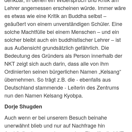
Lehrer angemessen erscheinen würde. Immer wäre
es etwas wie eine Kritik an Buddha selbst –
geäußert von einem unverständigen Schüler. Eine
solche Machtfülle bei einem Menschen – und ein
solcher bleibt auch ein buddhistischer Lehrer – ist
aus Außensicht grundsätzlich gefährlich. Die
Bedeutung des Gründers als Person innerhalb der
NKT zeigt sich auch darin, dass alle von ihm
Ordinierten seinen bürgerlichen Namen „Kelsang“
übernehmen. So trägt z.B. die - ebenfalls aus
Deutschland stammende - Leiterin des Zentrums
nun den Namen Kelsang Kyobpa.
Dorje Shugden
Auch wenn er bei unserem Besuch beinahe
unerwähnt blieb und nur auf Nachfrage hin