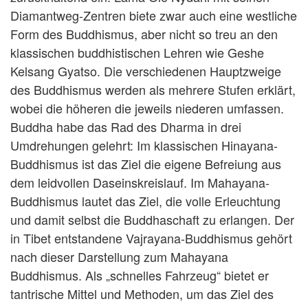
Diamantweg-Zentren biete zwar auch eine westliche
Form des Buddhismus, aber nicht so treu an den
klassischen buddhistischen Lehren wie Geshe
Kelsang Gyatso. Die verschiedenen Hauptzweige
des Buddhismus werden als mehrere Stufen erklärt,
wobei die höheren die jeweils niederen umfassen.
Buddha habe das Rad des Dharma in drei
Umdrehungen gelehrt: Im klassischen Hinayana-
Buddhismus ist das Ziel die eigene Befreiung aus
dem leidvollen Daseinskreislauf. Im Mahayana-
Buddhismus lautet das Ziel, die volle Erleuchtung
und damit selbst die Buddhaschaft zu erlangen. Der
in Tibet entstandene Vajrayana-Buddhismus gehört
nach dieser Darstellung zum Mahayana
Buddhismus. Als „schnelles Fahrzeug“ bietet er
tantrische Mittel und Methoden, um das Ziel des