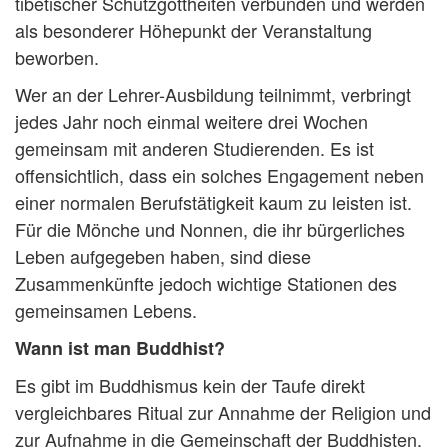
tibetischer Schutzgottheiten verbunden und werden
als besonderer Höhepunkt der Veranstaltung
beworben.
Wer an der Lehrer-Ausbildung teilnimmt, verbringt
jedes Jahr noch einmal weitere drei Wochen
gemeinsam mit anderen Studierenden. Es ist
offensichtlich, dass ein solches Engagement neben
einer normalen Berufstätigkeit kaum zu leisten ist.
Für die Mönche und Nonnen, die ihr bürgerliches
Leben aufgegeben haben, sind diese
Zusammenkünfte jedoch wichtige Stationen des
gemeinsamen Lebens.
Wann ist man Buddhist?
Es gibt im Buddhismus kein der Taufe direkt
vergleichbares Ritual zur Annahme der Religion und
zur Aufnahme in die Gemeinschaft der Buddhisten.