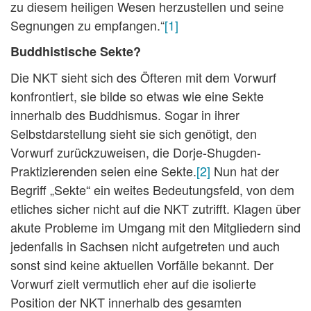
zu diesem heiligen Wesen herzustellen und seine
Segnungen zu empfangen.“
[1]
Buddhistische Sekte?
Die NKT sieht sich des Öfteren mit dem Vorwurf
konfrontiert, sie bilde so etwas wie eine Sekte
innerhalb des Buddhismus. Sogar in ihrer
Selbstdarstellung sieht sie sich genötigt, den
Vorwurf zurückzuweisen, die Dorje-Shugden-
Praktizierenden seien eine Sekte.
[2]
Nun hat der
Begriff „Sekte“ ein weites Bedeutungsfeld, von dem
etliches sicher nicht auf die NKT zutrifft. Klagen über
akute Probleme im Umgang mit den Mitgliedern sind
jedenfalls in Sachsen nicht aufgetreten und auch
sonst sind keine aktuellen Vorfälle bekannt. Der
Vorwurf zielt vermutlich eher auf die isolierte
Position der NKT innerhalb des gesamten