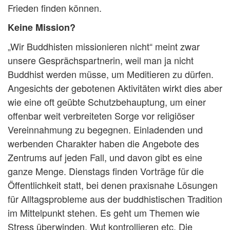
Frieden finden können.
Keine Mission?
„Wir Buddhisten missionieren nicht“ meint zwar
unsere Gesprächspartnerin, weil man ja nicht
Buddhist werden müsse, um Meditieren zu dürfen.
Angesichts der gebotenen Aktivitäten wirkt dies aber
wie eine oft geübte Schutzbehauptung, um einer
offenbar weit verbreiteten Sorge vor religiöser
Vereinnahmung zu begegnen. Einladenden und
werbenden Charakter haben die Angebote des
Zentrums auf jeden Fall, und davon gibt es eine
ganze Menge. Dienstags finden Vorträge für die
Öffentlichkeit statt, bei denen praxisnahe Lösungen
für Alltagsprobleme aus der buddhistischen Tradition
im Mittelpunkt stehen. Es geht um Themen wie
Stress überwinden, Wut kontrollieren etc. Die