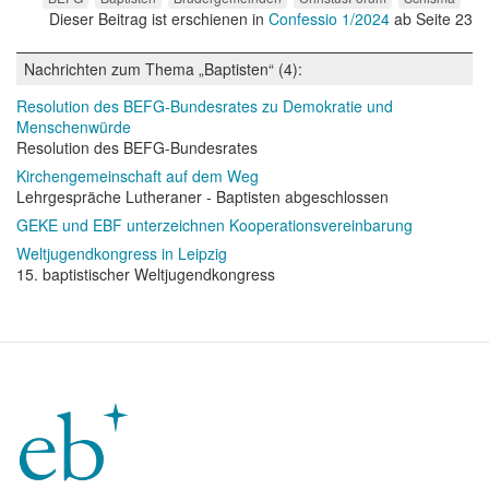
Dieser Beitrag ist erschienen in
Confessio 1/2024
ab Seite 23
Nachrichten zum Thema „Baptisten“ (4):
Resolution des BEFG-Bundesrates zu Demokratie und
Menschenwürde
Resolution des BEFG-Bundesrates
Kirchengemeinschaft auf dem Weg
Lehrgespräche Lutheraner - Baptisten abgeschlossen
GEKE und EBF unterzeichnen Kooperationsvereinbarung
Weltjugendkongress in Leipzig
15. baptistischer Weltjugendkongress