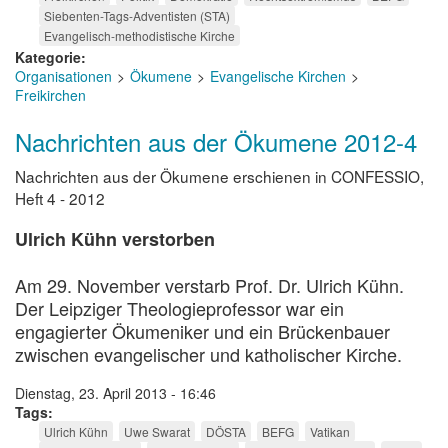
Siebenten-Tags-Adventisten (STA)
Evangelisch-methodistische Kirche
Kategorie
Organisationen
Ökumene
Evangelische Kirchen
Freikirchen
Nachrichten aus der Ökumene 2012-4
Nachrichten aus der Ökumene erschienen in CONFESSIO,
Heft 4 - 2012
Ulrich Kühn verstorben
Am 29. November verstarb Prof. Dr. Ulrich Kühn.
Der Leipziger Theologieprofessor war ein
engagierter Ökumeniker und ein Brückenbauer
zwischen evangelischer und katholischer Kirche.
Dienstag, 23. April 2013 - 16:46
Tags
Ulrich Kühn
Uwe Swarat
DÖSTA
BEFG
Vatikan