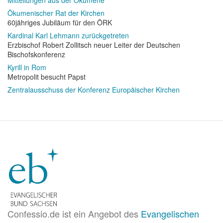
Mitteilungen aus der Ökumene
Ökumenischer Rat der Kirchen
60jähriges Jubiläum für den ÖRK
Kardinal Karl Lehmann zurückgetreten
Erzbischof Robert Zollitsch neuer Leiter der Deutschen
Bischofskonferenz
Kyrill in Rom
Metropolit besucht Papst
Zentralausschuss der Konferenz Europäischer Kirchen
Confessio.de ist ein Angebot des
Evangelischen