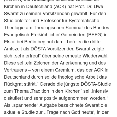
Kirchen in Deutschland (ACK) hat Prof. Dr. Uwe
Swarat zu seinem Vorsitzenden gewählt. Für den
Studienleiter und Professor für Systematische
Theologie am Theologischen Seminar des Bundes
Evangelisch-Freikirchlicher Gemeinden (BEFG) in
Elstal bei Berlin beginnt damit bereits die dritte
Amtszeit als DÖSTA-Vorsitzender. Swarat zeigte
sich „sehr erfreut“ über seine erneute Wiederwahl.
Diese sei „ein Zeichen der Anerkennung und des
Vertrauens – von einem Gremium, das der ACK in
Deutschland durch solide theologische Arbeit das
Rückgrat stärkt.“ Gerade die jüngste DÖSTA-Studie
zum Thema „Tradition in den Kirchen“ sei „intensiv
diskutiert und sehr positiv aufgenommen worden.“
Als „spannende“ Aufgabe bezeichnete Swarat die
aktuelle Studie zur „‚Frage nach Gott heute‘, in der