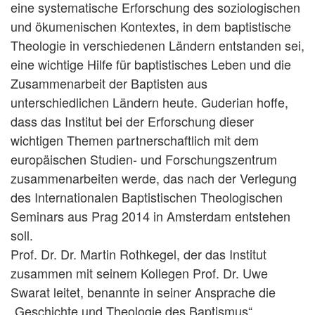
eine systematische Erforschung des soziologischen
und ökumenischen Kontextes, in dem baptistische
Theologie in verschiedenen Ländern entstanden sei,
eine wichtige Hilfe für baptistisches Leben und die
Zusammenarbeit der Baptisten aus
unterschiedlichen Ländern heute. Guderian hoffe,
dass das Institut bei der Erforschung dieser
wichtigen Themen partnerschaftlich mit dem
europäischen Studien- und Forschungszentrum
zusammenarbeiten werde, das nach der Verlegung
des Internationalen Baptistischen Theologischen
Seminars aus Prag 2014 in Amsterdam entstehen
soll.
Prof. Dr. Dr. Martin Rothkegel, der das Institut
zusammen mit seinem Kollegen Prof. Dr. Uwe
Swarat leitet, benannte in seiner Ansprache die
„Geschichte und Theologie des Baptismus“,