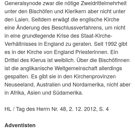
Generalsynode zwar die nötige Zweidrittelmehrheit
unter den Bischöfen und Klerikern aber nicht unter
den Laien. Seitdem erwägt die englische Kirche
eine Änderung des Beschlussverfahrens, um nicht
in eine grundlegende Krise des Staat-Kirche-
Verhältnisses in England zu geraten. Seit 1992 gibt
es in der Kirche von England Priesterinnen. Ein
Drittel des Klerus ist weiblich. Über die Bischöfinnen
ist die anglikanische Weltgemeinschaft allerdings
gespalten. Es gibt sie in den Kirchenprovinzen
Neuseeland, Australien und Nordamerika, nicht aber
in Afrika, Asien und Südamerika.
HL / Tag des Herrn Nr. 48, 2. 12. 2012, S. 4
Adventisten