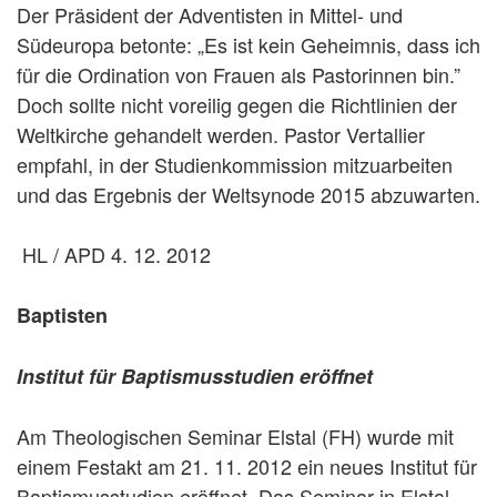
Der Präsident der Adventisten in Mittel- und
Südeuropa betonte: „Es ist kein Geheimnis, dass ich
für die Ordination von Frauen als Pastorinnen bin.”
Doch sollte nicht voreilig gegen die Richtlinien der
Weltkirche gehandelt werden. Pastor Vertallier
empfahl, in der Studienkommission mitzuarbeiten
und das Ergebnis der Weltsynode 2015 abzuwarten.
HL / APD 4. 12. 2012
Baptisten
Institut für Baptismusstudien eröffnet
Am Theologischen Seminar Elstal (FH) wurde mit
einem Festakt am 21. 11. 2012 ein neues Institut für
Baptismusstudien eröffnet. Das Seminar in Elstal