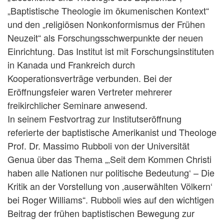
„Baptistische Theologie im ökumenischen Kontext“
und den „religiösen Nonkonformismus der Frühen
Neuzeit“ als Forschungsschwerpunkte der neuen
Einrichtung. Das Institut ist mit Forschungsinstituten
in Kanada und Frankreich durch
Kooperationsverträge verbunden. Bei der
Eröffnungsfeier waren Vertreter mehrerer
freikirchlicher Seminare anwesend.
In seinem Festvortrag zur Institutseröffnung
referierte der baptistische Amerikanist und Theologe
Prof. Dr. Massimo Rubboli von der Universität
Genua über das Thema „‚Seit dem Kommen Christi
haben alle Nationen nur politische Bedeutung‘ – Die
Kritik an der Vorstellung von ‚auserwählten Völkern‘
bei Roger Williams“. Rubboli wies auf den wichtigen
Beitrag der frühen baptistischen Bewegung zur