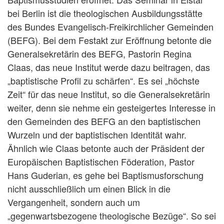
bei Berlin ist die theologischen Ausbildungsstätte
des Bundes Evangelisch-Freikirchlicher Gemeinden
(BEFG). Bei dem Festakt zur Eröffnung betonte die
Generalsekretärin des BEFG, Pastorin Regina
Claas, das neue Institut werde dazu beitragen, das
„baptistische Profil zu schärfen“. Es sei „höchste
Zeit“ für das neue Institut, so die Generalsekretärin
weiter, denn sie nehme ein gesteigertes Interesse in
den Gemeinden des BEFG an den baptistischen
Wurzeln und der baptistischen Identität wahr.
Ähnlich wie Claas betonte auch der Präsident der
Europäischen Baptistischen Föderation, Pastor
Hans Guderian, es gehe bei Baptismusforschung
nicht ausschließlich um einen Blick in die
Vergangenheit, sondern auch um
„gegenwartsbezogene theologische Bezüge“. So sei