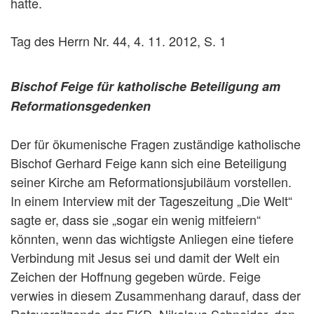
hatte.
Tag des Herrn Nr. 44, 4. 11. 2012, S. 1
Bischof Feige für katholische Beteiligung am
Reformationsgedenken
Der für ökumenische Fragen zuständige katholische
Bischof Gerhard Feige kann sich eine Beteiligung
seiner Kirche am Reformationsjubiläum vorstellen.
In einem Interview mit der Tageszeitung „Die Welt“
sagte er, dass sie „sogar ein wenig mitfeiern“
könnten, wenn das wichtigste Anliegen eine tiefere
Verbindung mit Jesus sei und damit der Welt ein
Zeichen der Hoffnung gegeben würde. Feige
verwies in diesem Zusammenhang darauf, dass der