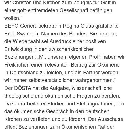
wir Christen und Kirchen zum Zeugnis für Gott in
einer gott-entfremdeten Gesellschaft befähigen
wollen.“
BEFG-Generalsekretärin Regina Claas gratulierte
Prof. Swarat im Namen des Bundes. Sie betonte,
die Wiederwahl sei Ausdruck einer positiven
Entwicklung in den zwischenkirchlichen
Beziehungen: „Mit unserem eigenen Profil haben wir
Freikirchen einen relevanten Beitrag zur Ökumene
in Deutschland zu leisten, und als Partner werden
wir immer selbstverständlicher wahrgenommen.“
Der DÖSTA hat die Aufgabe, wissenschaftliche
theologische und ökumenische Fragen zu beraten.
Dazu erarbeitet er Studien und Stellungnahmen, um
das ökumenische Gespräch in den deutschen
Kirchen zu vertiefen und zu fördern. Der Ausschuss
pflegt Beziehungen zum Ökumenischen Rat der