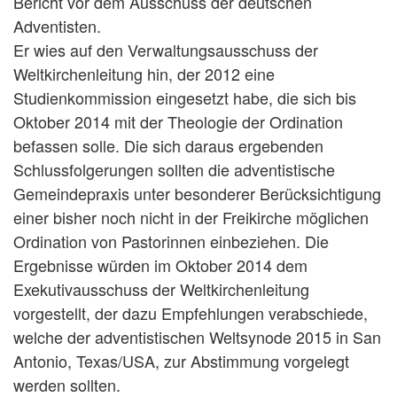
Bericht vor dem Ausschuss der deutschen
Adventisten.
Er wies auf den Verwaltungsausschuss der
Weltkirchenleitung hin, der 2012 eine
Studienkommission eingesetzt habe, die sich bis
Oktober 2014 mit der Theologie der Ordination
befassen solle. Die sich daraus ergebenden
Schlussfolgerungen sollten die adventistische
Gemeindepraxis unter besonderer Berücksichtigung
einer bisher noch nicht in der Freikirche möglichen
Ordination von Pastorinnen einbeziehen. Die
Ergebnisse würden im Oktober 2014 dem
Exekutivausschuss der Weltkirchenleitung
vorgestellt, der dazu Empfehlungen verabschiede,
welche der adventistischen Weltsynode 2015 in San
Antonio, Texas/USA, zur Abstimmung vorgelegt
werden sollten.