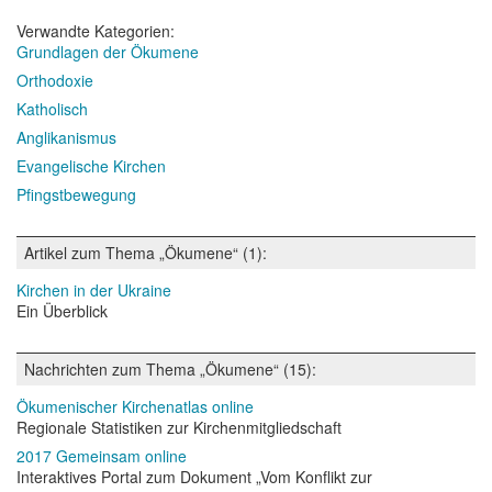
Verwandte Kategorien:
Grundlagen der Ökumene
Orthodoxie
Katholisch
Anglikanismus
Evangelische Kirchen
Pfingstbewegung
Artikel zum Thema „Ökumene“ (1):
Kirchen in der Ukraine
Ein Überblick
Nachrichten zum Thema „Ökumene“ (15):
Ökumenischer Kirchenatlas online
Regionale Statistiken zur Kirchenmitgliedschaft
2017 Gemeinsam online
Interaktives Portal zum Dokument „Vom Konflikt zur