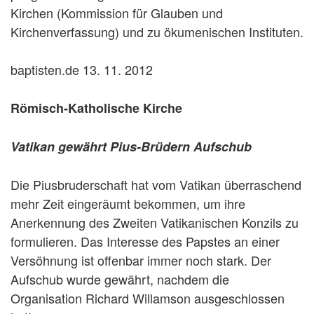
Kirchen (Kommission für Glauben und
Kirchenverfassung) und zu ökumenischen Instituten.
baptisten.de 13. 11. 2012
Römisch-Katholische Kirche
Vatikan gewährt Pius-Brüdern Aufschub
Die Piusbruderschaft hat vom Vatikan überraschend
mehr Zeit eingeräumt bekommen, um ihre
Anerkennung des Zweiten Vatikanischen Konzils zu
formulieren. Das Interesse des Papstes an einer
Versöhnung ist offenbar immer noch stark. Der
Aufschub wurde gewährt, nachdem die
Organisation Richard Willamson ausgeschlossen