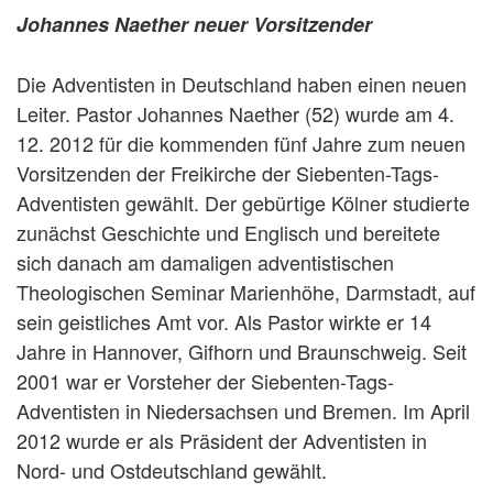
Johannes Naether neuer Vorsitzender
Die Adventisten in Deutschland haben einen neuen
Leiter. Pastor Johannes Naether (52) wurde am 4.
12. 2012 für die kommenden fünf Jahre zum neuen
Vorsitzenden der Freikirche der Siebenten-Tags-
Adventisten gewählt. Der gebürtige Kölner studierte
zunächst Geschichte und Englisch und bereitete
sich danach am damaligen adventistischen
Theologischen Seminar Marienhöhe, Darmstadt, auf
sein geistliches Amt vor. Als Pastor wirkte er 14
Jahre in Hannover, Gifhorn und Braunschweig. Seit
2001 war er Vorsteher der Siebenten-Tags-
Adventisten in Niedersachsen und Bremen. Im April
2012 wurde er als Präsident der Adventisten in
Nord- und Ostdeutschland gewählt.