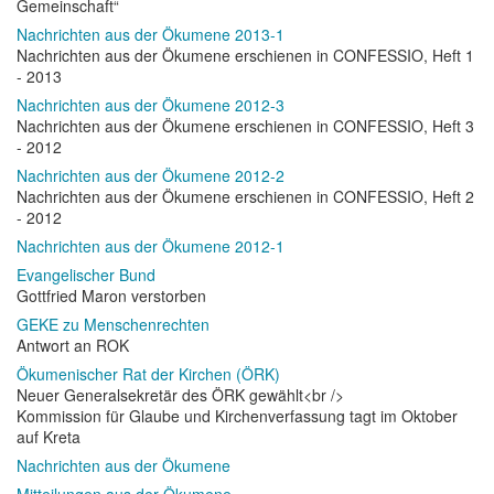
Gemeinschaft“
Nachrichten aus der Ökumene 2013-1
Nachrichten aus der Ökumene erschienen in CONFESSIO, Heft 1
- 2013
Nachrichten aus der Ökumene 2012-3
Nachrichten aus der Ökumene erschienen in CONFESSIO, Heft 3
- 2012
Nachrichten aus der Ökumene 2012-2
Nachrichten aus der Ökumene erschienen in CONFESSIO, Heft 2
- 2012
Nachrichten aus der Ökumene 2012-1
Evangelischer Bund
Gottfried Maron verstorben
GEKE zu Menschenrechten
Antwort an ROK
Ökumenischer Rat der Kirchen (ÖRK)
Neuer Generalsekretär des ÖRK gewählt<br />
Kommission für Glaube und Kirchenverfassung tagt im Oktober
auf Kreta
Nachrichten aus der Ökumene