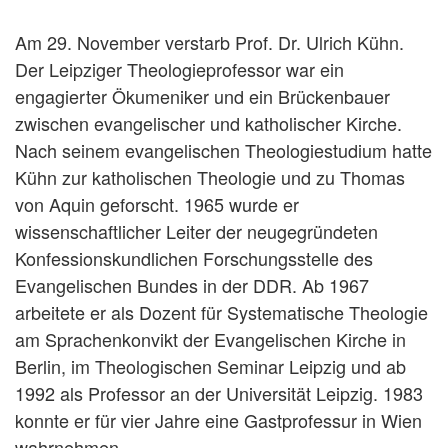
Am 29. November verstarb Prof. Dr. Ulrich Kühn.
Der Leipziger Theologieprofessor war ein
engagierter Ökumeniker und ein Brückenbauer
zwischen evangelischer und katholischer Kirche.
Nach seinem evangelischen Theologiestudium hatte
Kühn zur katholischen Theologie und zu Thomas
von Aquin geforscht. 1965 wurde er
wissenschaftlicher Leiter der neugegründeten
Konfessionskundlichen Forschungsstelle des
Evangelischen Bundes in der DDR. Ab 1967
arbeitete er als Dozent für Systematische Theologie
am Sprachenkonvikt der Evangelischen Kirche in
Berlin, im Theologischen Seminar Leipzig und ab
1992 als Professor an der Universität Leipzig. 1983
konnte er für vier Jahre eine Gastprofessur in Wien
wahrnehmen.