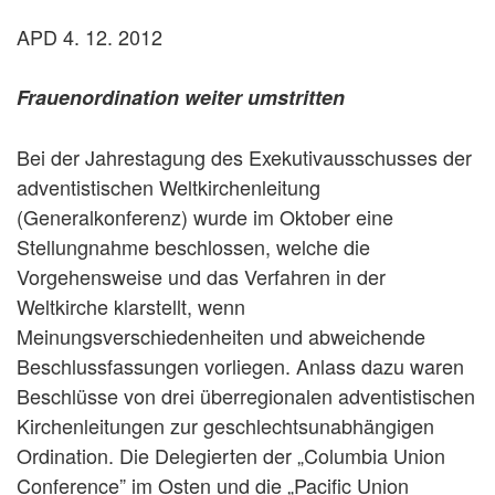
APD 4. 12. 2012
Frauenordination weiter umstritten
Bei der Jahrestagung des Exekutivausschusses der
adventistischen Weltkirchenleitung
(Generalkonferenz) wurde im Oktober eine
Stellungnahme beschlossen, welche die
Vorgehensweise und das Verfahren in der
Weltkirche klarstellt, wenn
Meinungsverschiedenheiten und abweichende
Beschlussfassungen vorliegen. Anlass dazu waren
Beschlüsse von drei überregionalen adventistischen
Kirchenleitungen zur geschlechtsunabhängigen
Ordination. Die Delegierten der „Columbia Union
Conference” im Osten und die „Pacific Union