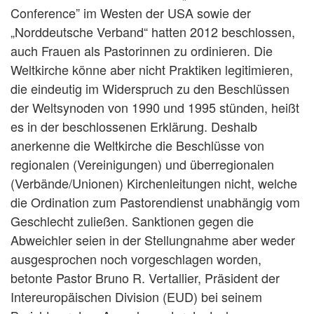
Conference” im Westen der USA sowie der
„Norddeutsche Verband“ hatten 2012 beschlossen,
auch Frauen als Pastorinnen zu ordinieren. Die
Weltkirche könne aber nicht Praktiken legitimieren,
die eindeutig im Widerspruch zu den Beschlüssen
der Weltsynoden von 1990 und 1995 stünden, heißt
es in der beschlossenen Erklärung. Deshalb
anerkenne die Weltkirche die Beschlüsse von
regionalen (Vereinigungen) und überregionalen
(Verbände/Unionen) Kirchenleitungen nicht, welche
die Ordination zum Pastorendienst unabhängig vom
Geschlecht zuließen. Sanktionen gegen die
Abweichler seien in der Stellungnahme aber weder
ausgesprochen noch vorgeschlagen worden,
betonte Pastor Bruno R. Vertallier, Präsident der
Intereuropäischen Division (EUD) bei seinem