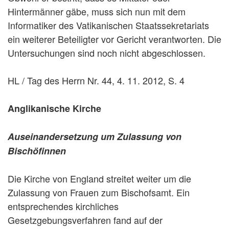
Hintermänner gäbe, muss sich nun mit dem
Informatiker des Vatikanischen Staatssekretariats
ein weiterer Beteiligter vor Gericht verantworten. Die
Untersuchungen sind noch nicht abgeschlossen.
HL / Tag des Herrn Nr. 44, 4. 11. 2012, S. 4
Anglikanische Kirche
Auseinandersetzung um Zulassung von
Bischöfinnen
Die Kirche von England streitet weiter um die
Zulassung von Frauen zum Bischofsamt. Ein
entsprechendes kirchliches
Gesetzgebungsverfahren fand auf der