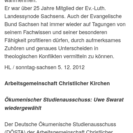
Er war über 25 Jahre Mitglied der Ev.-Luth.
Landessynode Sachsens. Auch der Evangelische
Bund Sachsen hat immer wieder auf Tagungen von
seinem Fachwissen und seiner besonderen
Fähigkeit profitieren dürfen, durch aufmerksames
Zuhören und genaues Unterscheiden in
theologischen Konflikten vermitteln zu können.
HL / sonntag-sachsen 5. 12. 2012
Arbeitsgemeinschaft Christlicher Kirchen
Ökumenischer Studienausschuss: Uwe Swarat
wiedergewählt
Der Deutsche Ökumenische Studienausschuss
(DÖSTA) der Arbeitsgemeinschaft Christlicher