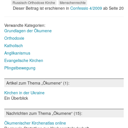
Russisch-Orthodoxe Kirche
Menschenrechte
Dieser Beitrag ist erschienen in
Confessio 4/2009
ab Seite 20
Verwandte Kategorien:
Grundlagen der Ökumene
Orthodoxie
Katholisch
Anglikanismus
Evangelische Kirchen
Pfingstbewegung
Artikel zum Thema „Ökumene“ (1):
Kirchen in der Ukraine
Ein Überblick
Nachrichten zum Thema „Ökumene“ (15):
Ökumenischer Kirchenatlas online