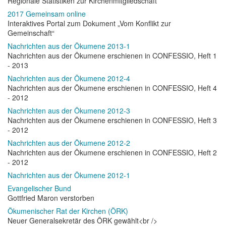
Regionale Statistiken zur Kirchenmitgliedschaft
2017 Gemeinsam online
Interaktives Portal zum Dokument „Vom Konflikt zur
Gemeinschaft“
Nachrichten aus der Ökumene 2013-1
Nachrichten aus der Ökumene erschienen in CONFESSIO, Heft 1
- 2013
Nachrichten aus der Ökumene 2012-4
Nachrichten aus der Ökumene erschienen in CONFESSIO, Heft 4
- 2012
Nachrichten aus der Ökumene 2012-3
Nachrichten aus der Ökumene erschienen in CONFESSIO, Heft 3
- 2012
Nachrichten aus der Ökumene 2012-2
Nachrichten aus der Ökumene erschienen in CONFESSIO, Heft 2
- 2012
Nachrichten aus der Ökumene 2012-1
Evangelischer Bund
Gottfried Maron verstorben
Ökumenischer Rat der Kirchen (ÖRK)
Neuer Generalsekretär des ÖRK gewählt<br />