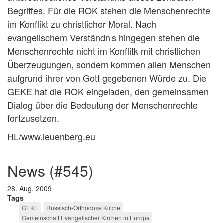
Begriffes. Für die ROK stehen die Menschenrechte
im Konflikt zu christlicher Moral. Nach
evangelischem Verständnis hingegen stehen die
Menschenrechte nicht im Konflitk mit christlichen
Überzeugungen, sondern kommen allen Menschen
aufgrund ihrer von Gott gegebenen Würde zu. Die
GEKE hat die ROK eingeladen, den gemeinsamen
Dialog über die Bedeutung der Menschenrechte
fortzusetzen.
HL/www.leuenberg.eu
news (#545)
28. Aug. 2009
Tags
GEKE
Russisch-Orthodoxe Kirche
Gemeinschaft Evangelischer Kirchen in Europa