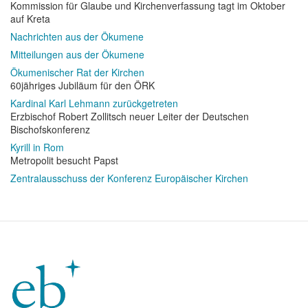
Kommission für Glaube und Kirchenverfassung tagt im Oktober
auf Kreta
Nachrichten aus der Ökumene
Mitteilungen aus der Ökumene
Ökumenischer Rat der Kirchen
60jähriges Jubiläum für den ÖRK
Kardinal Karl Lehmann zurückgetreten
Erzbischof Robert Zollitsch neuer Leiter der Deutschen
Bischofskonferenz
Kyrill in Rom
Metropolit besucht Papst
Zentralausschuss der Konferenz Europäischer Kirchen