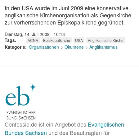
In den USA wurde im Juni 2009 eine konservative
anglikanische Kirchenorganisation als Gegenkirche
zur vorherrschenden Episkopalkirche gegründet.
Dienstag, 14. Juli 2009 - 10:13
Tags
ACNA
Episkopalkirche
USA
Anglikanische Kirche
Kategorie
Organisationen
Ökumene
Anglikanismus
Confessio.de ist ein Angebot des
Evangelischen
Bundes Sachsen
und des Beauftragten für