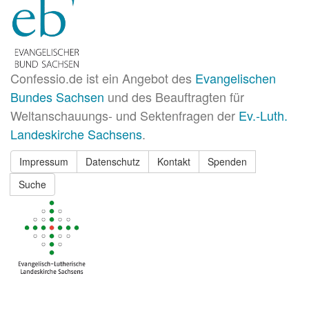
Confessio.de ist ein Angebot des
Evangelischen
Bundes Sachsen
und des Beauftragten für
Weltanschauungs- und Sektenfragen der
Ev.-Luth.
Landeskirche Sachsens
.
Impressum
Datenschutz
Kontakt
Spenden
Suche