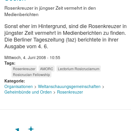
Rosenkreuzer in jüngser Zeit vermehrt in den
Medienberichten
Sonst eher im Hintergrund, sind die Rosenkreuzer in
jüngster Zeit vermehrt in Medienberichten zu finden.
Die Berliner Tageszeitung (taz) berichtete in ihrer
Ausgabe vom 4. 6.
Mittwoch, 4. Juni 2008 - 10:55
Tags
Rosenkreuzer
AMORC
Lectorium Rosicruciamum
Rosicrucian Fellowship
Kategorie
Organisationen
Weltanschauungsgemeinschaften
Geheimbünde und Orden
Rosenkreuzer