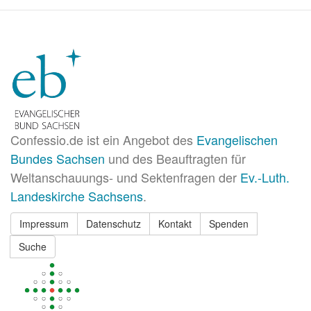
Confessio.de ist ein Angebot des
Evangelischen
Bundes Sachsen
und des Beauftragten für
Weltanschauungs- und Sektenfragen der
Ev.-Luth.
Landeskirche Sachsens
.
Impressum
Datenschutz
Kontakt
Spenden
Suche