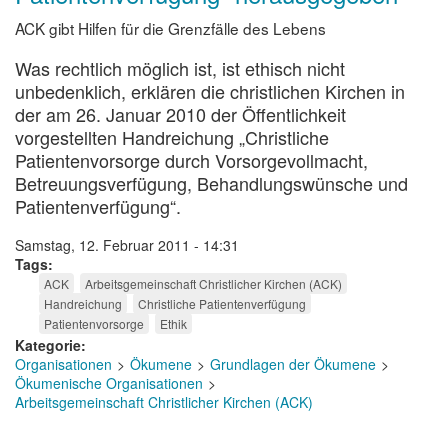
ACK gibt Hilfen für die Grenzfälle des Lebens
Was rechtlich möglich ist, ist ethisch nicht
unbedenklich, erklären die christlichen Kirchen in
der am 26. Januar 2010 der Öffentlichkeit
vorgestellten Handreichung „Christliche
Patientenvorsorge durch Vorsorgevollmacht,
Betreuungsverfügung, Behandlungswünsche und
Patientenverfügung“.
Samstag, 12. Februar 2011 - 14:31
Tags
ACK
Arbeitsgemeinschaft Christlicher Kirchen (ACK)
Handreichung
Christliche Patientenverfügung
Patientenvorsorge
Ethik
Kategorie
Organisationen
Ökumene
Grundlagen der Ökumene
Ökumenische Organisationen
Arbeitsgemeinschaft Christlicher Kirchen (ACK)