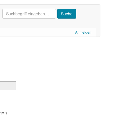
Anmelden
ngen