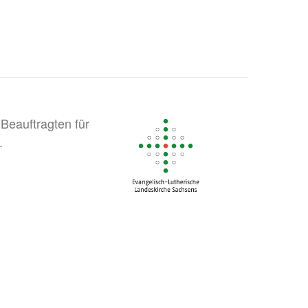
Beauftragten für
.