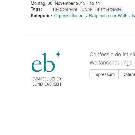
Montag, 30. November 2015 - 12:11
Tags
Religionsrecht
Grüne
Islamverbände
Kategorie
Organisationen
Religionen der Welt
I
Confessio.de ist e
Weltanschauungs-
Impressum
Daten