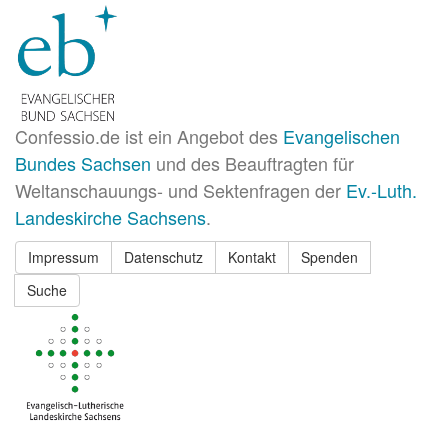
Confessio.de ist ein Angebot des
Evangelischen
Bundes Sachsen
und des Beauftragten für
Weltanschauungs- und Sektenfragen der
Ev.-Luth.
Landeskirche Sachsens
.
Impressum
Datenschutz
Kontakt
Spenden
Suche