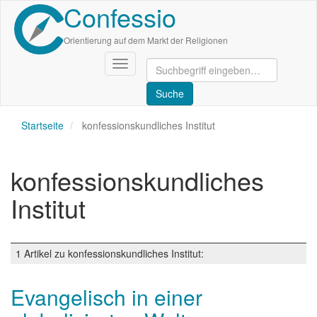
Confessio
Direkt
zum
Inhalt
Orientierung auf dem Markt der Religionen
Navigation
aktivieren/deaktivieren
Startseite
konfessionskundliches Institut
konfessionskundliches
Institut
1 Artikel zu konfessionskundliches Institut:
Evangelisch in einer