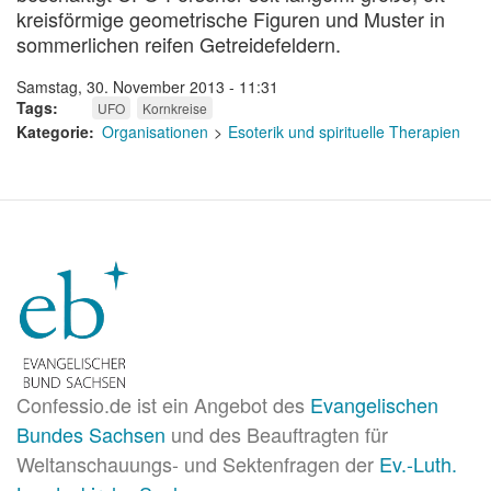
kreisförmige geometrische Figuren und Muster in
sommerlichen reifen Getreidefeldern.
Samstag, 30. November 2013 - 11:31
Tags
UFO
Kornkreise
Kategorie
Organisationen
Esoterik und spirituelle Therapien
Confessio.de ist ein Angebot des
Evangelischen
Bundes Sachsen
und des Beauftragten für
Weltanschauungs- und Sektenfragen der
Ev.-Luth.