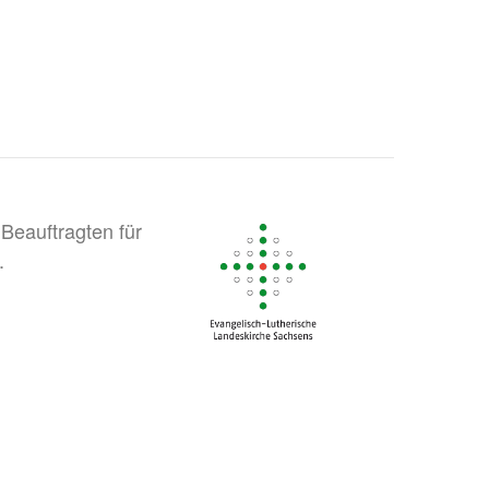
Beauftragten für
.