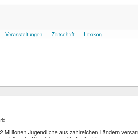
Veranstaltungen
Zeitschrift
Lexikon
rid
 2 Millionen Jugendliche aus zahlreichen Ländern versa