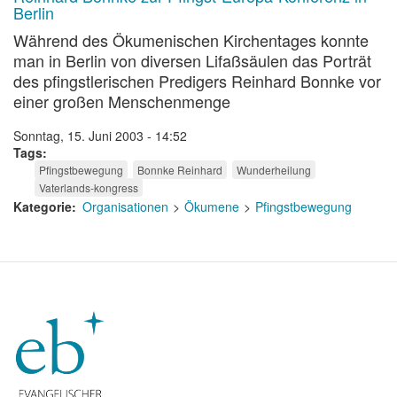
Berlin
Während des Ökumenischen Kirchentages konnte
man in Berlin von diversen Lifaßsäulen das Porträt
des pfingstlerischen Predigers Reinhard Bonnke vor
einer großen Menschenmenge
Sonntag, 15. Juni 2003 - 14:52
Tags
Pfingstbewegung
Bonnke Reinhard
Wunderheilung
Vaterlands-kongress
Kategorie
Organisationen
Ökumene
Pfingstbewegung