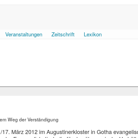
Veranstaltungen
Zeitschrift
Lexikon
 dem Weg der Verständigung
17. März 2012 im Augustinerkloster in Gotha evangelis